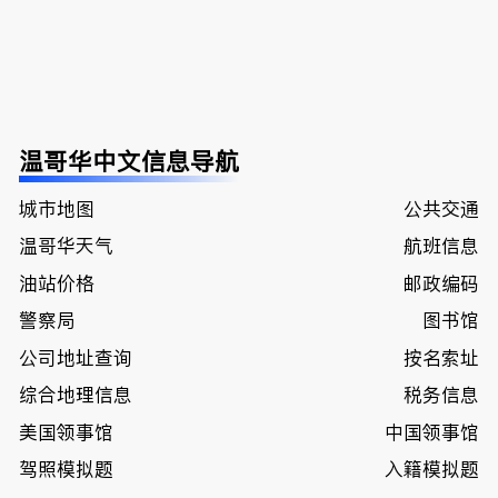
温哥华中文信息导航
城市地图
公共交通
温哥华天气
航班信息
油站价格
邮政编码
警察局
图书馆
公司地址查询
按名索址
综合地理信息
税务信息
美国领事馆
中国领事馆
驾照模拟题
入籍模拟题