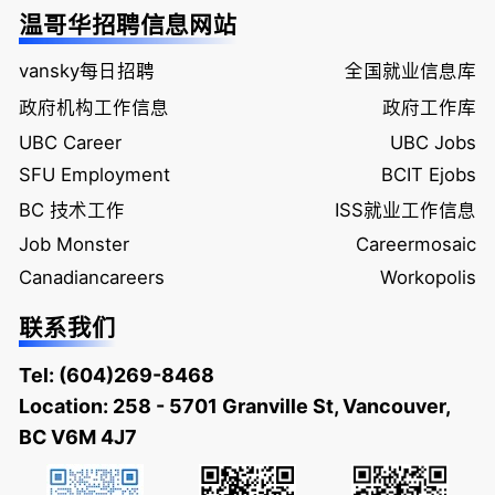
温哥华招聘信息网站
vansky每日招聘
全国就业信息库
政府机构工作信息
政府工作库
UBC Career
UBC Jobs
SFU Employment
BCIT Ejobs
BC 技术工作
ISS就业工作信息
Job Monster
Careermosaic
Canadiancareers
Workopolis
联系我们
Tel:
(604)269-8468
Location: 258 - 5701 Granville St, Vancouver,
BC V6M 4J7