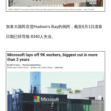
加拿大国民百货Hudson's Bay的倒闭，截至6月1日清算
日期已经导致 8340人失业。