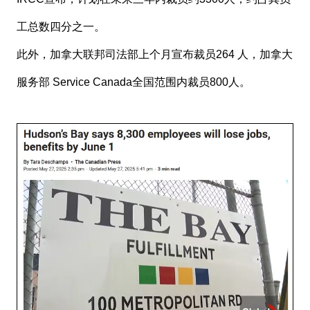
工总数四分之一。
此外，加拿大联邦司法部上个月宣布裁员264 人，加拿大
服务部 Service Canada全国范围内裁员800人。