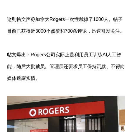
这则帖文声称加拿大Rogers一次性裁掉了1000人。帖子
目前已获得近3000个点赞和700条评论，迅速引发关注。
帖文爆出：Rogers公司实际上是利用员工训练AI人工智
能，随后大批裁员。管理层还要求员工保持沉默、不得向
媒体透露实情。