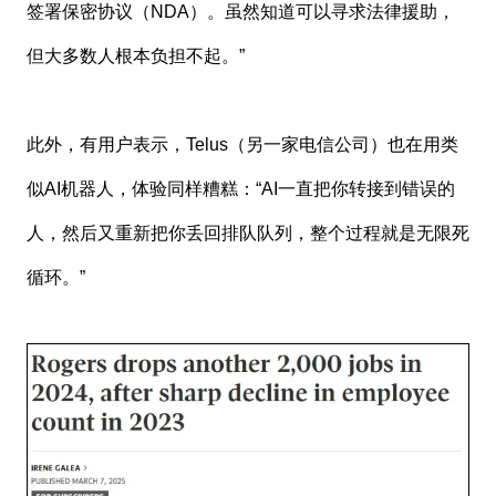
签署保密协议（NDA）。虽然知道可以寻求法律援助，
但大多数人根本负担不起。”
此外，有用户表示，Telus（另一家电信公司）也在用类
似AI机器人，体验同样糟糕：“AI一直把你转接到错误的
人，然后又重新把你丢回排队队列，整个过程就是无限死
循环。”