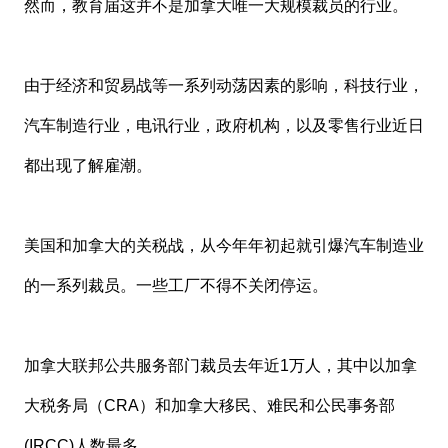
然而，教育届这并不是加拿大唯一大规模裁员的行业。
由于经济和贸易战等一系列动荡因素的影响，科技行业，
汽车制造行业，电讯行业，政府机构，以及零售行业近日
都出现了解雇潮。
美国和加拿大的关税战，从今年年初起就引爆汽车制造业
的一系列裁员。一些工厂不得不关闭停运。
加拿大联邦公共服务部门裁员去年近1万人，其中以加拿
大税务局（CRA）和加拿大移民、难民和公民事务部
(IRCC)人数最多。