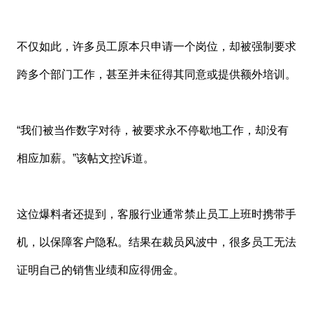
不仅如此，许多员工原本只申请一个岗位，却被强制要求
跨多个部门工作，甚至并未征得其同意或提供额外培训。
“我们被当作数字对待，被要求永不停歇地工作，却没有
相应加薪。”该帖文控诉道。
这位爆料者还提到，客服行业通常禁止员工上班时携带手
机，以保障客户隐私。结果在裁员风波中，很多员工无法
证明自己的销售业绩和应得佣金。