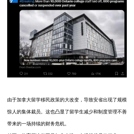
由于加拿大留学移民政策的大改变，导致安省出现了规模
惊人的集体裁员。这也凸显了留学生减少和制度管理不善
带来的一场持续的财务危机。