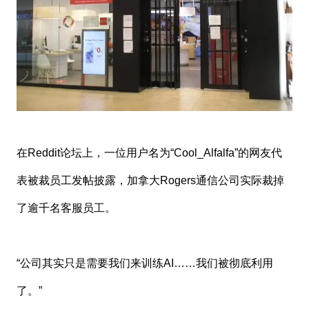
在Reddit论坛上，一位用户名为“Cool_Alfalfa”的网友代
表被裁员工发帖披露，加拿大Rogers通信公司实际裁掉
了逾千名客服员工。
“公司其实只是需要我们来训练AI……我们被彻底利用
了。”