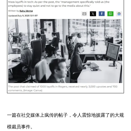
一篇在社交媒体上疯传的帖子，令人震惊地披露了的大规
模裁员事件。