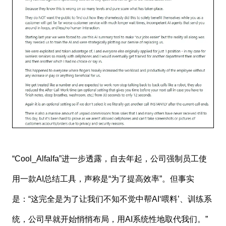
“Cool_Alfalfa”进一步透露，自去年起，公司强制员工使
用一款AI总结工具，声称是“为了提高效率”。但事实
是：“这完全是为了让我们不知不觉中帮AI‘喂料’、训练系
统，公司早就开始悄悄布局，用AI系统性地取代我们。”