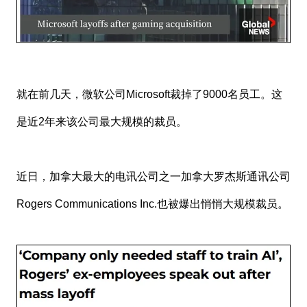
就在前几天，微软公司Microsoft裁掉了9000名员工。这
是近2年来该公司最大规模的裁员。
近日，加拿大最大的电讯公司之一加拿大罗杰斯通讯公司
Rogers Communications Inc.也被爆出悄悄大规模裁员。