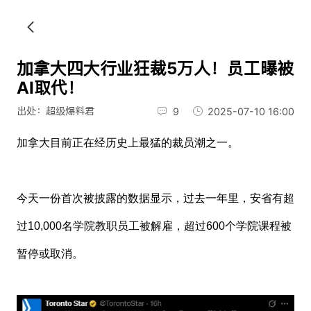
加拿大四大行业狂裁5万人！员工曝被
AI取代！
出处：超级爆料君
9
2025-07-10 16:00
加拿大目前正在经历史上最猛的裁员潮之一。
今天一份首次被披露的数据显示，过去一年里，安省有超
过10,000名学院教职员工被解雇，超过600个学院课程被
暂停或取消。