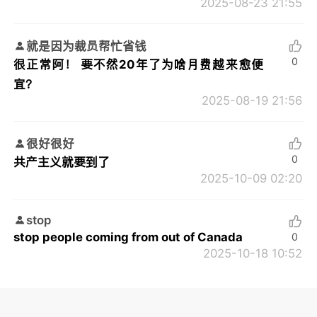
2025-08-23 21:55
就是因为裁员帮忙省钱
0
很正常阿！ 要不然20年了为啥月费越来愈便
宜？
2025-08-19 21:56
很好很好
0
共产主义就要到了
2025-10-09 02:20
stop
stop people coming from out of Canada
0
2025-10-18 10:52