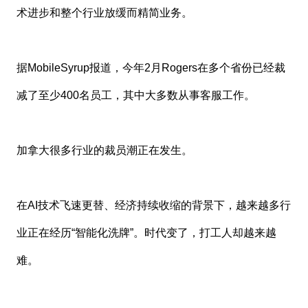
术进步和整个行业放缓而精简业务。
据MobileSyrup报道，今年2月Rogers在多个省份已经裁
减了至少400名员工，其中大多数从事客服工作。
加拿大很多行业的裁员潮正在发生。
在AI技术飞速更替、经济持续收缩的背景下，越来越多行
业正在经历“智能化洗牌”。时代变了，打工人却越来越
难。