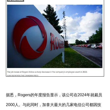
据悉，Rogers的年度报告显示，该公司在2024年就裁员
2000人。与此同时，加拿大最大的几家电信公司都因技