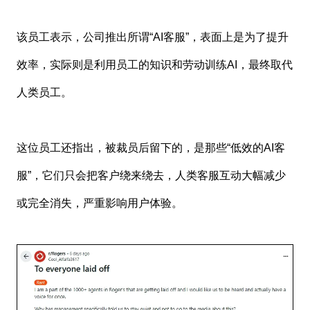
该员工表示，公司推出所谓“AI客服”，表面上是为了提升
效率，实际则是利用员工的知识和劳动训练AI，最终取代
人类员工。
这位员工还指出，被裁员后留下的，是那些“低效的AI客
服”，它们只会把客户绕来绕去，人类客服互动大幅减少
或完全消失，严重影响用户体验。