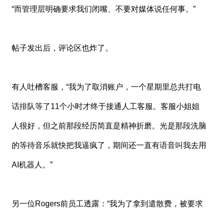
“而管理层明确要求我们闭嘴、不要对媒体说任何事。”
帖子发出后，评论区也炸了。
有人吐槽客服，“我为了取消账户，一个星期里总共打电
话排队等了11个小时才终于接通人工客服。客服小姐姐
人很好，但之前那段经历简直是精神折磨。光是那段洗脑
的等待音乐就快把我逼疯了，期间还一直有语音叫我去用
AI机器人。”
另一位Rogers前员工透露：“我为了拿到遣散费，被要求