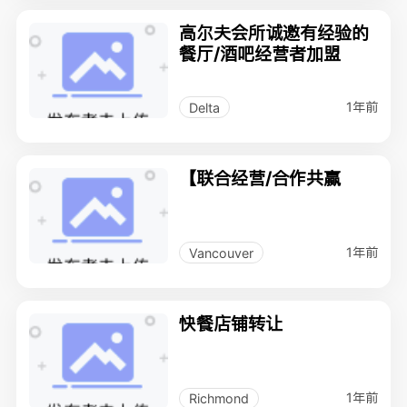
高尔夫会所诚邀有经验的
餐厅/酒吧经营者加盟
1年前
Delta
【联合经营/合作共赢
1年前
Vancouver
快餐店铺转让
1年前
Richmond