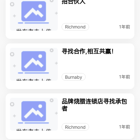
招合伙人
1年前
Richmond
寻找合作,相互共赢！
1年前
Burnaby
品牌烧腊连锁店寻找承包
者
1年前
Richmond