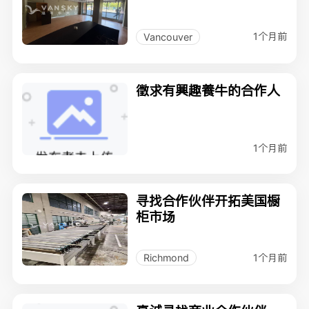
1个月前
Vancouver
徵求有興趣養牛的合作人
1个月前
寻找合作伙伴开拓美国橱
柜市场
1个月前
Richmond