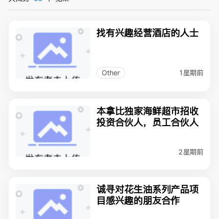
找有兴趣经营酒店的人士
1星期前
Other
本拿比独家海鲜超市招收
投资合伙人，员工合伙人
2星期前
诚寻对花生油系列产品项
目感兴趣的朋友合作