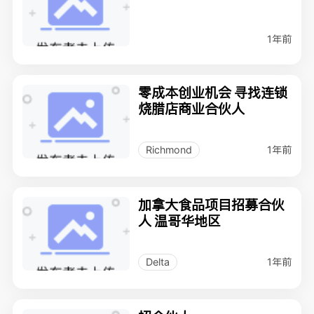
1年前
零成本创业机会 寻找连锁
烧腊店商业合伙人
1年前
Richmond
加拿大食品项目招募合伙
人 温哥华地区
1年前
Delta