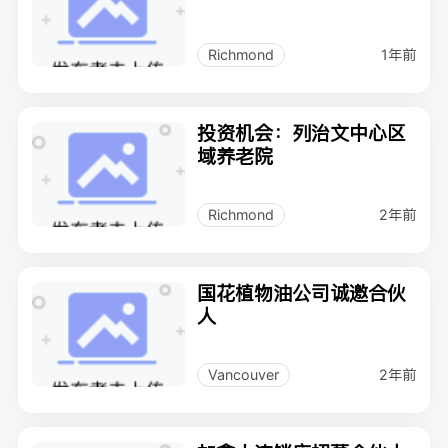
1年前
Richmond
投资机会：列治文中心区
域养老院
2年前
Richmond
国花植物油公司诚邀合伙
人
2年前
Vancouver