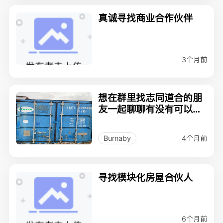
真诚寻找商业合作伙伴
3个月前
想在群里找志同道合的朋
友一起聊聊有没有可以合
作的生意机会
4个月前
Burnaby
寻找模块化房屋合伙人
6个月前