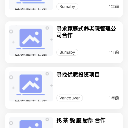
1年前
Burnaby
寻求家庭式养老院管理公
司合作
1年前
Burnaby
寻找优质投资项目
1年前
Vancouver
找 茶 餐 廳 㕑師 合作