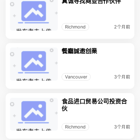
真诚寻找商业合作伙伴
2个月前
Richmond
餐廳誠邀创業
3个月前
Vancouver
食品进口贸易公司投资合
伙
3个月前
Richmond