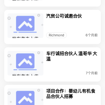
汽贸公司诚邀合伙
6个月前
Richmond
车行诚招合伙人 温哥华 大
温
7个月前
项目合作：婴幼儿有机食
品合伙人招募