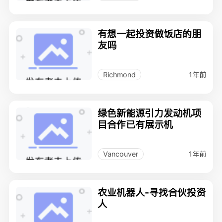
有想一起投资做饭店的朋
友吗
1年前
Richmond
绿色新能源引力发动机项
目合作已有展示机
1年前
Vancouver
农业机器人-寻找合伙投资
人