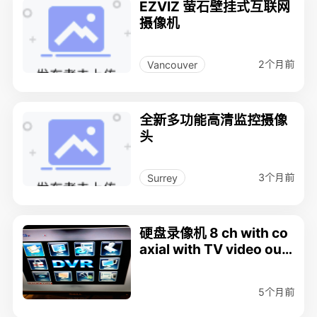
EZVIZ 萤石壁挂式互联网
摄像机
2个月前
Vancouver
全新多功能高清监控摄像
头
3个月前
Surrey
硬盘录像机 8 ch with co
axial with TV video out
put $ 150
5个月前