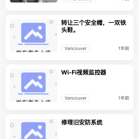
转让三个安全帽，一双铁
头鞋。
1年前
Vancouver
Wi-Fi视频监控器
1年前
Vancouver
修理旧安防系统