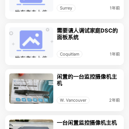
1年前
Surrey
需要请人调试家庭DSC的
面板系统
1年前
Coquitlam
闲置的一台监控摄像机主
机
2年前
W. Vancouver
一台闲置监控摄像机主机