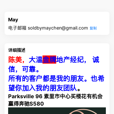
May
电子邮箱 soldbymaychen@gmail.com
复制
详细描述
陈美，
大温
金牌
地产经纪， 诚
信，可靠。
所有的客户都是我的朋友。也希
望你加入我的朋友团队
。
Parksville 96 素里市中心买楼花有机会
赢得奔驰S580