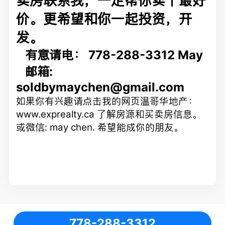
价。更希望和你一起投资，开
发。
有意请电： 778-288-3312 May
邮箱:
soldbymaychen@gmail.com
如果你有兴趣请点击我的网页温哥华地产：
www.exprealty.ca
了解房源和买卖房信息。
或微信
: may chen.
希望能成你的朋友。
778-288-3312