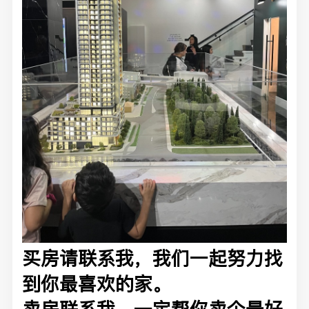
买房请联系我，我们一起努力找
到你最喜欢的家。
卖房联系我，一定帮你卖个最好