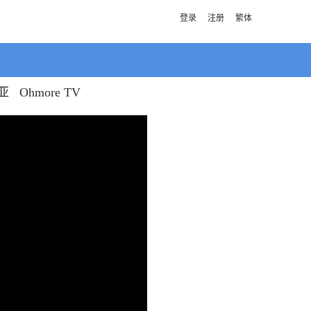
登录
注册
繁体
亚
Ohmore TV