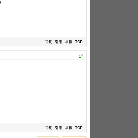
回复
引用
举报
TOP
#
1
回复
引用
举报
TOP