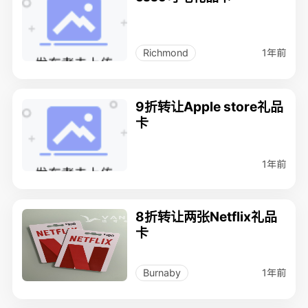
1年前
Richmond
9折转让Apple store礼品
卡
1年前
8折转让两张Netflix礼品
卡
1年前
Burnaby