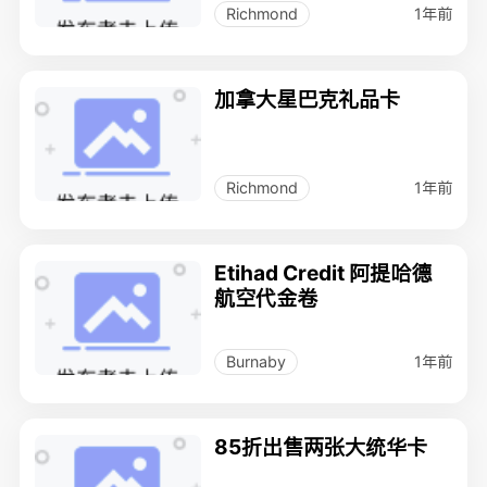
1年前
Richmond
加拿大星巴克礼品卡
1年前
Richmond
Etihad Credit 阿提哈德
航空代金卷
1年前
Burnaby
85折出售两张大统华卡