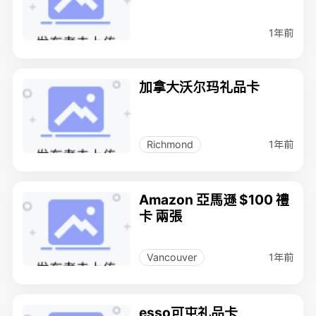
1年前
加拿大沃尔玛礼品卡
1年前
Richmond
Amazon 亞馬遜 $100 禮
卡 兩張
1年前
Vancouver
esso可屯礼品卡