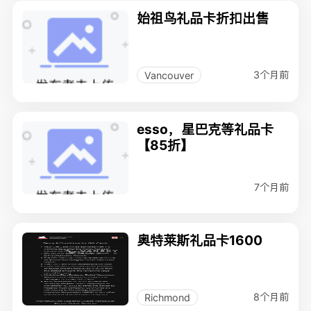
始祖鸟礼品卡折扣出售
3个月前
Vancouver
esso，星巴克等礼品卡
【85折】
7个月前
奥特莱斯礼品卡1600
8个月前
Richmond