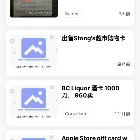
3天前
Surrey
出售Stong's超市购物卡
1星期前
BC Liquor 酒卡 1000
刀， 960卖
1个月前
Coquitlam
Apple Store gift card w