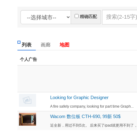
精确匹配
列表
画廊
地图
个人广告
Looking for Graphic Designer
A fire safety company, looking for part time Graph...
Wacom 数位板 CTH-690, 99新 50$
近全新，用过不到5次。 后来买了ipad就更用不到了， 故出