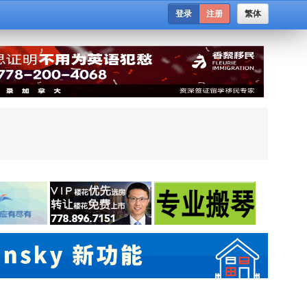
登录
注册
繁体