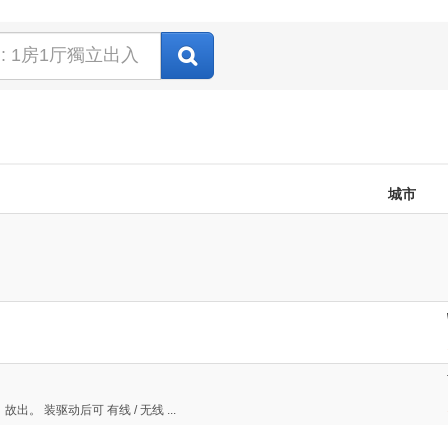
城市
。 装驱动后可 有线 / 无线 ...