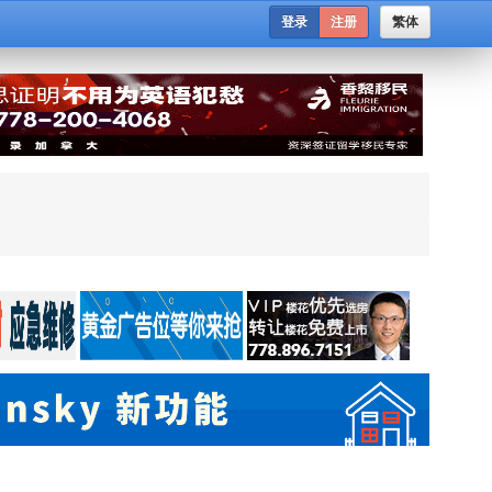
登录
注册
繁体