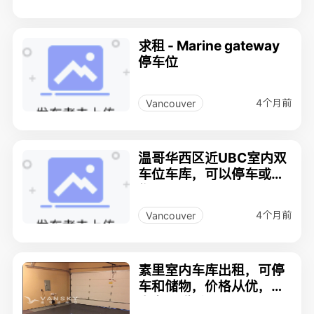
求租 - Marine gateway
停车位
4个月前
Vancouver
温哥华西区近UBC室内双
车位车库，可以停车或储
物
4个月前
Vancouver
素里室内车库出租，可停
车和储物，价格从优，有
意者请联系：778-512-8