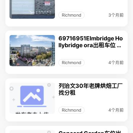
3个月前
Richmond
69716951Elmbridge Ho
llybridge ora出租车位 5
月
4个月前
Richmond
列治文30年老牌烘焙工厂
找分租
4个月前
Richmond