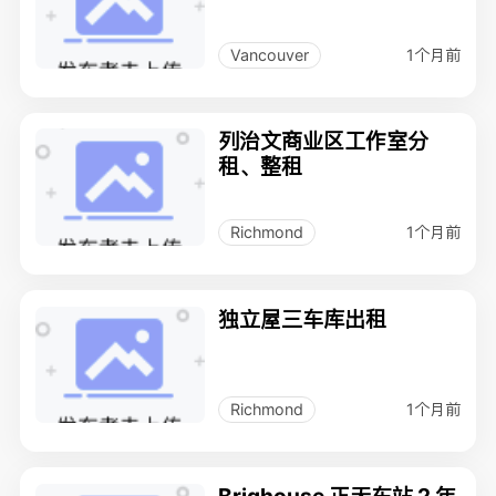
1个月前
Vancouver
列治文商业区工作室分
租、整租
1个月前
Richmond
独立屋三车库出租
1个月前
Richmond
Brighouse 正天车站 2 年