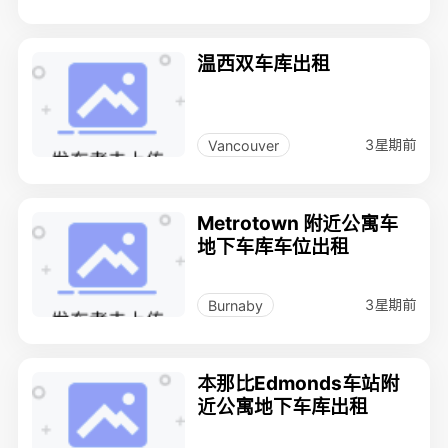
温西双车库出租
3星期前
Vancouver
Metrotown 附近公寓车
地下车库车位出租
3星期前
Burnaby
本那比Edmonds车站附
近公寓地下车库出租