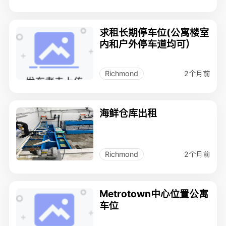
求租长期停车位(公寓楼室
内和户外停车道均可）
2个月前
Richmond
海鲜仓库出租
2个月前
Richmond
Metrotown中心位置公寓
车位