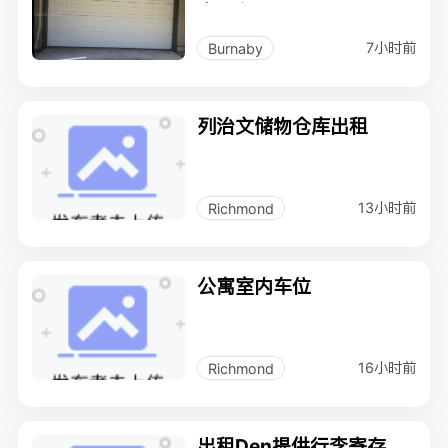
库出租
7小时前
Burnaby
列治文储物仓库出租
13小时前
Richmond
公寓室内车位
16小时前
Richmond
出租Den提供行李寄存