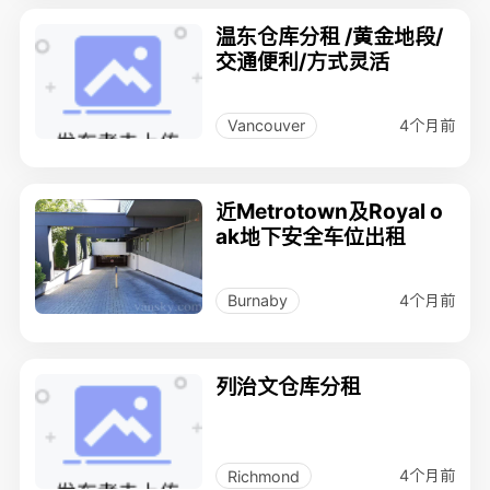
温东仓库分租 /黄金地段/
交通便利/方式灵活
4个月前
Vancouver
近Metrotown及Royal o
ak地下安全车位出租
4个月前
Burnaby
列治文仓库分租
4个月前
Richmond