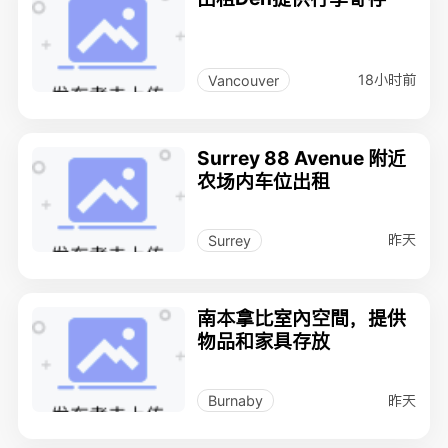
18小时前
Vancouver
Surrey 88 Avenue 附近
农场内车位出租
昨天
Surrey
南本拿比室內空間，提供
物品和家具存放
昨天
Burnaby