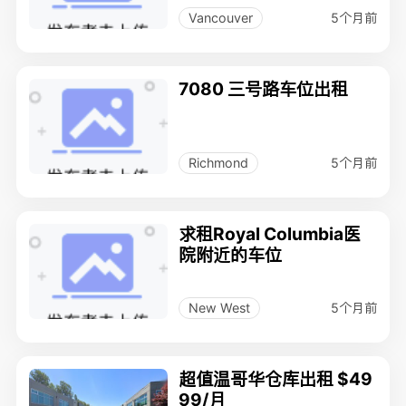
5个月前
Vancouver
7080 三号路车位出租
5个月前
Richmond
求租Royal Columbia医
院附近的车位
5个月前
New West
超值温哥华仓库出租 $49
99/月