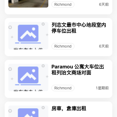
6天前
Richmond
列志文最市中心地段室内
停车位出租
6天前
Richmond
Paramou 公寓大车位出
租列治文商场对面
1星期前
Richmond
房車，倉庫出租