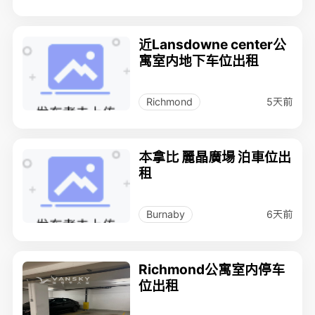
近Lansdowne center公
寓室内地下车位出租
5天前
Richmond
本拿比 麗晶廣場 泊車位出
租
6天前
Burnaby
Richmond公寓室内停车
位出租