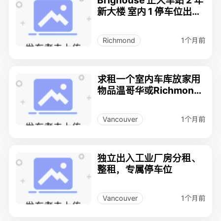
新大楼 室内 1 停车位出租
125 每月
1个月前
Richmond
求租一个室内车库放家用
物品温哥华或Richmond
最佳
1个月前
Vancouver
独立出入工业厂房分租、
整租，专属停车位
1个月前
Vancouver