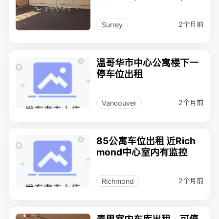
意者请联系：778-512-8
948
2个月前
Surrey
温哥华市中心公寓楼下一
停车位出租
2个月前
Vancouver
85公寓车位出租 近Rich
mond中心室内有监控
2个月前
Richmond