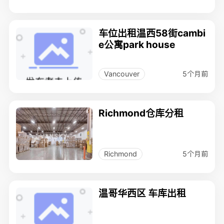
车位出租温西58街cambi
e公寓park house
5个月前
Vancouver
Richmond仓库分租
5个月前
Richmond
温哥华西区 车库出租