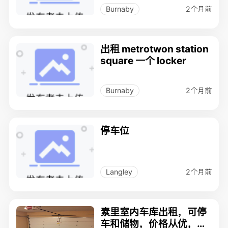
2个月前
Burnaby
出租 metrotwon station
square 一个 locker
2个月前
Burnaby
停车位
2个月前
Langley
素里室内车库出租，可停
车和储物，价格从优，有