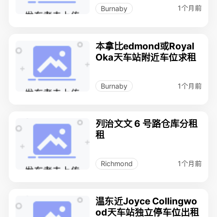
1个月前
Burnaby
本拿比edmond或Royal
Oka天车站附近车位求租
1个月前
Burnaby
列治文文 6 号路仓库分租
租
1个月前
Richmond
温东近Joyce Collingwo
od天车站独立停车位出租