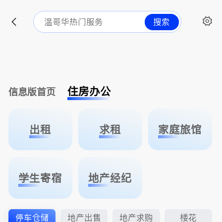
搜索
住房办公
信息版首页
出租
求租
家庭旅馆
学生寄宿
地产经纪
停车仓储
地产出售
地产求购
楼花