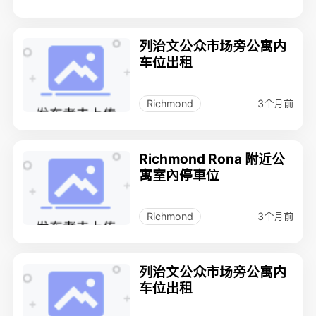
列治文公众市场旁公寓内
车位出租
3个月前
Richmond
Richmond Rona 附近公
寓室內停車位
3个月前
Richmond
列治文公众市场旁公寓内
车位出租