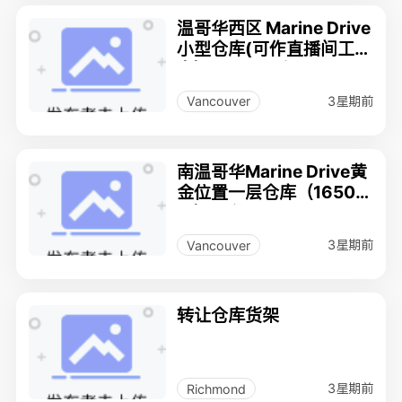
温哥华西区 Marine Drive
小型仓库(可作直播间工作
室）280尺出租
3星期前
Vancouver
南温哥华Marine Drive黄
金位置一层仓库（1650
尺）出租
3星期前
Vancouver
转让仓库货架
3星期前
Richmond