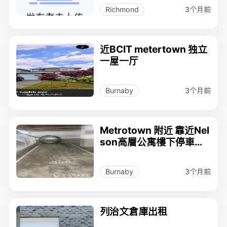
3个月前
Richmond
近BCIT metertown 独立
一屋一厅
3个月前
Burnaby
Metrotown 附近 靠近Nel
son高層公寓樓下停車場
車位出租
3个月前
Burnaby
列治文倉庫出租