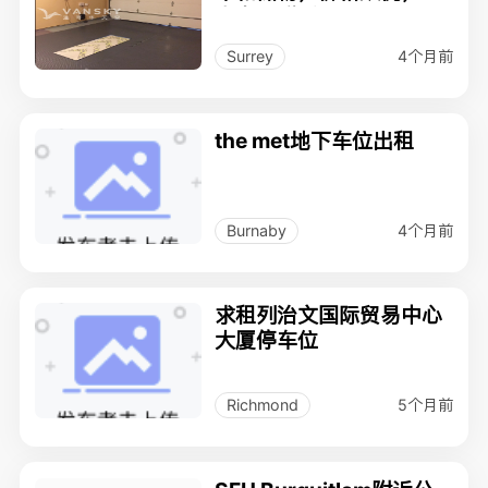
意者请联系：778-512-8
948
4个月前
Surrey
the met地下车位出租
4个月前
Burnaby
求租列治文国际贸易中心
大厦停车位
5个月前
Richmond