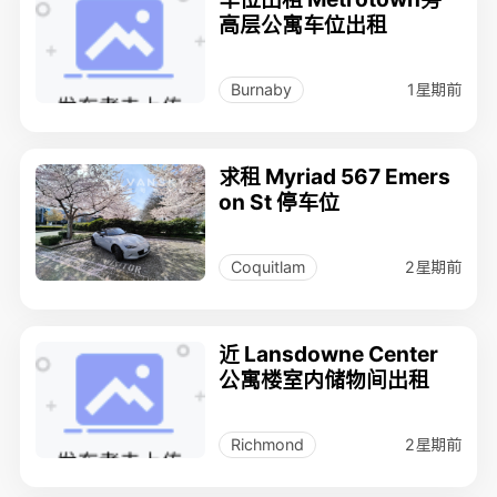
高层公寓车位出租
1星期前
Burnaby
求租 Myriad 567 Emers
on St 停车位
2星期前
Coquitlam
近 Lansdowne Center
公寓楼室内储物间出租
2星期前
Richmond