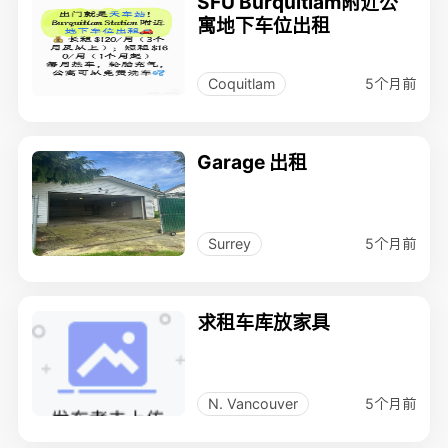
SFU Burquitlam附近公
寓地下车位出租
5个月前
Coquitlam
Garage 出租
5个月前
Surrey
求租车库放家具
5个月前
N. Vancouver