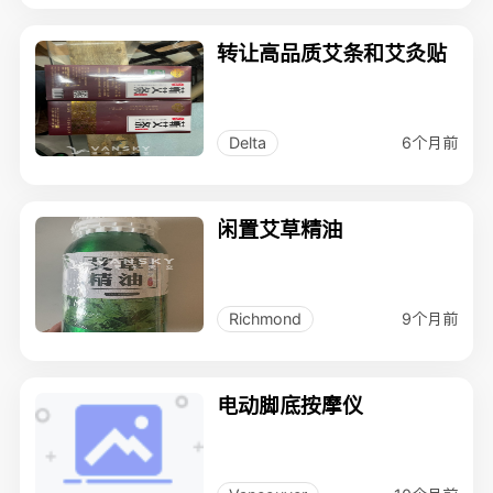
转让高品质艾条和艾灸贴
6个月前
Delta
闲置艾草精油
9个月前
Richmond
电动脚底按摩仪