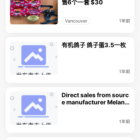
售6个一套 $30
1年前
Vancouver
有机鸽子 鸽子蛋3.5一枚
1年前
Direct sales from sourc
e manufacturer Melano
tan （ MT-2 ）
1年前