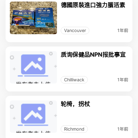
德國原裝進口強力腦活素
1年前
Vancouver
质询保健品NPN报批事宜
1年前
Chilliwack
轮椅，拐杖
1年前
Richmond