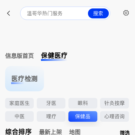
搜索
保健医疗
信息版首页
医疗检测
家庭医生
牙医
眼科
针灸按摩
中医
理疗
保健品
心理咨询
综合排序
最新上架
地图
筛选