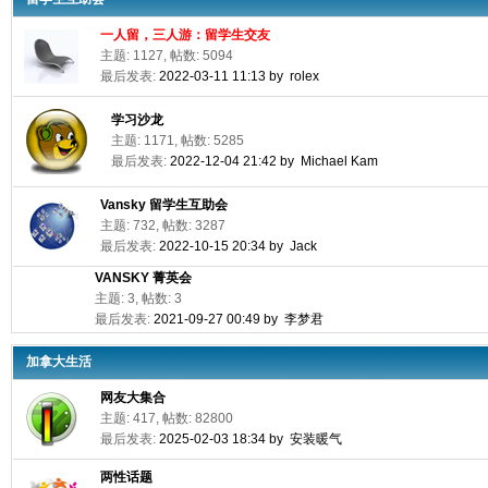
一人留，三人游：留学生交友
主题: 1127, 帖数: 5094
最后发表:
2022-03-11 11:13 by rolex
学习沙龙
主题: 1171, 帖数: 5285
最后发表:
2022-12-04 21:42 by Michael Kam
Vansky 留学生互助会
主题: 732, 帖数: 3287
最后发表:
2022-10-15 20:34 by Jack
VANSKY 菁英会
主题: 3, 帖数: 3
最后发表:
2021-09-27 00:49 by 李梦君
加拿大生活
网友大集合
主题: 417, 帖数: 82800
最后发表:
2025-02-03 18:34 by 安装暖气
两性话题