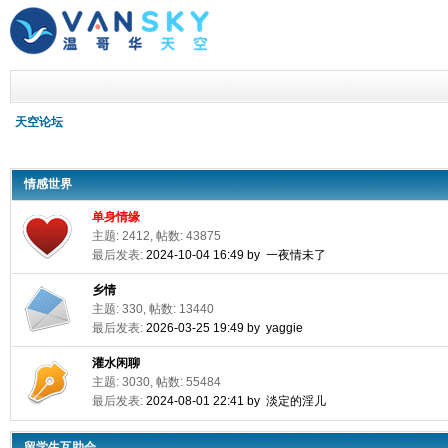
天空论坛
情感世界
单身情缘
主题: 2412, 帖数: 43875
最后发表:
2024-10-04 16:49 by 一夜情未了
乡情
主题: 330, 帖数: 13440
最后发表:
2026-03-25 19:49 by yaggie
灌水闲聊
主题: 3030, 帖数: 55484
最后发表:
2024-08-01 22:41 by 淡定的淫儿
留学生互助会