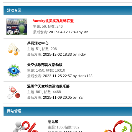
活动专区
Vansky北美实况足球联盟
主题: 56, 帖数: 246
最后发表:
2017-04-12 17:49 by an
乒羽活动中心
主题: 51, 帖数: 206
最后发表:
2025-12-02 18:33 by ricky
天空俱乐部网友活动版
主题: 1450, 帖数: 16310
最后发表:
2022-11-25 22:57 by frank123
温哥华天空球类运动俱乐部
主题: 861, 帖数: 4468
最后发表:
2025-11-09 20:05 by Yan
网站管理
意见箱
主题: 186, 帖数: 382