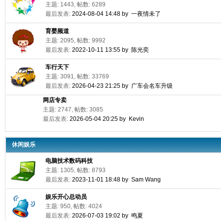
主题: 1443, 帖数: 6289
最后发表:
2024-08-04 14:48 by 一夜情未了
育婴频道
主题: 2095, 帖数: 9992
最后发表:
2022-10-11 13:55 by 陈光奕
车行天下
主题: 3091, 帖数: 33769
最后发表:
2026-04-23 21:25 by 广车会名车升级
网店专卖
主题: 2747, 帖数: 3085
最后发表:
2026-05-04 20:25 by Kevin
休闲娱乐
电脑技术数码科技
主题: 1305, 帖数: 8793
最后发表:
2023-11-01 18:48 by Sam Wang
娱乐开心总动员
主题: 950, 帖数: 4024
最后发表:
2026-07-03 19:02 by 鸣夏