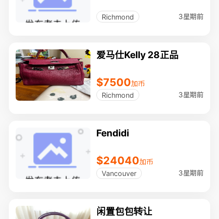
3星期前
Richmond
爱马仕Kelly 28正品
$7500
加币
3星期前
Richmond
Fendidi
$24040
加币
3星期前
Vancouver
闲置包包转让