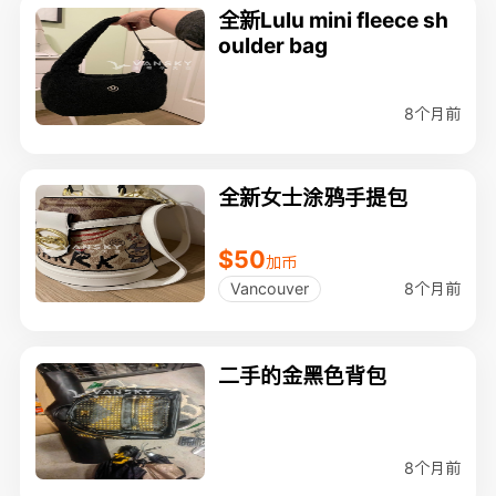
全新Lulu mini fleece sh
oulder bag
8个月前
全新女士涂鸦手提包
$50
加币
8个月前
Vancouver
二手的金黑色背包
8个月前