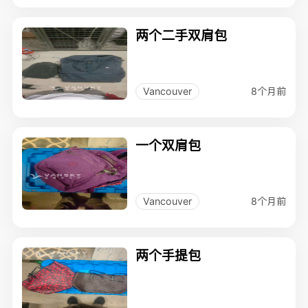
两个二手双肩包
8个月前
Vancouver
一个双肩包
8个月前
Vancouver
两个手提包