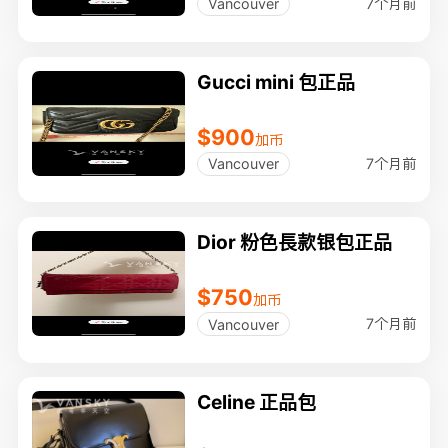
7个月前
Vancouver
Gucci mini 包正品
$900
加币
7个月前
Vancouver
Dior 粉色長款银包正品
$750
加币
7个月前
Vancouver
Celine 正品包