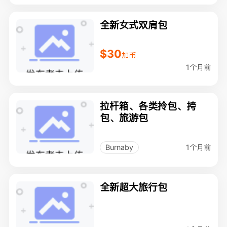
全新女式双肩包
$30
加币
1个月前
拉杆箱、各类拎包、挎
包、旅游包
1个月前
Burnaby
全新超大旅行包