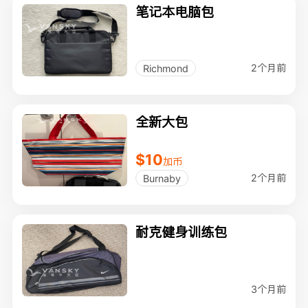
笔记本电脑包
2个月前
Richmond
全新大包
$10
加币
2个月前
Burnaby
耐克健身训练包
3个月前