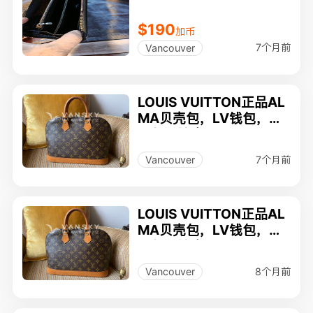
$190
加币
7个月前
Vancouver
LOUIS VUITTON正品AL
MA贝壳包，LV钱包，香
奈尔眼镜盒, SWAROVSK
I戒指，PARKER圆珠笔
7个月前
Vancouver
LOUIS VUITTON正品AL
MA贝壳包，LV钱包，香
奈尔眼镜盒, SWAROVSK
I戒指，PARKER圆珠笔
8个月前
Vancouver