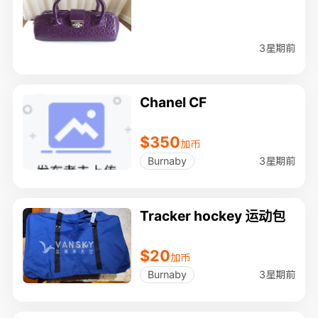
3星期前
Chanel CF
$350
加币
3星期前
Burnaby
Tracker hockey 运动包
$20
加币
3星期前
Burnaby