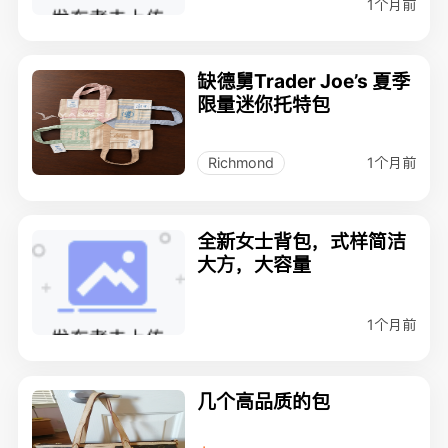
1个月前
缺德舅Trader Joe’s 夏季
限量迷你托特包
1个月前
Richmond
全新女士背包，式样简洁
大方，大容量
1个月前
几个高品质的包