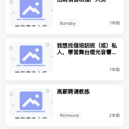
1年前
Burnaby
我想找個培訓班（或）私
人，學習舞台燈光音響的
操作。
1年前
高薪聘请教练
2年前
Richmond