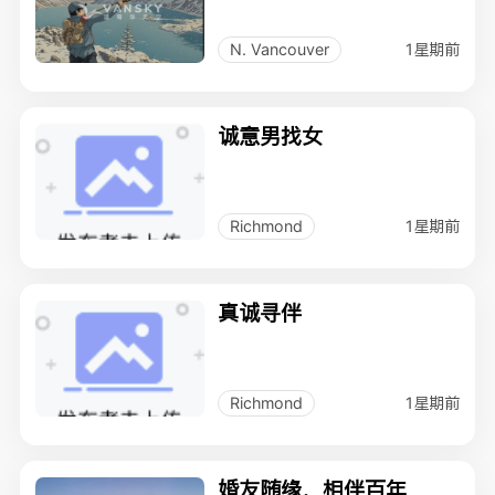
1星期前
N. Vancouver
诚意男找女
1星期前
Richmond
真诚寻伴
1星期前
Richmond
婚友随缘，相伴百年