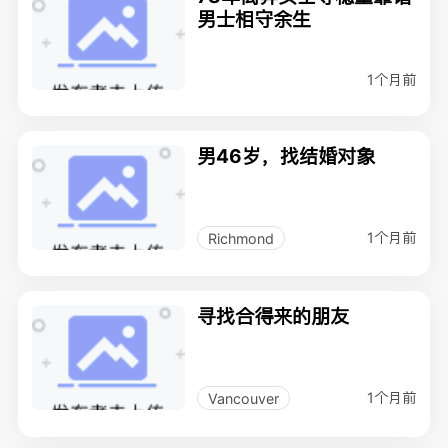
男士相守余生
1个月前
男46岁，找结婚对象
1个月前
Richmond
寻找合得来的朋友
1个月前
Vancouver