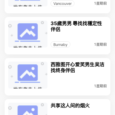
1星期前
Vancouver
35歲男男 尋找找穩定性
伴侶
1星期前
Burnaby
西雅图开心爱笑男生吴洁
找终身伴侣
1星期前
共享这人间的烟火