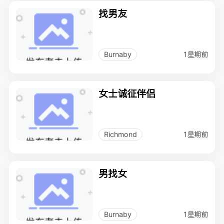
找男友
1星期前
Burnaby
女士诚征伴侣
1星期前
Richmond
男找女
1星期前
Burnaby