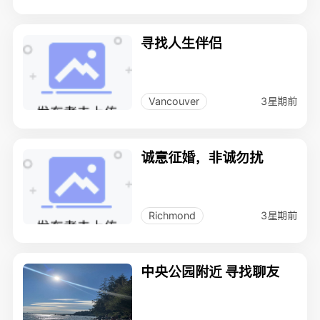
寻找人生伴侣
3星期前
Vancouver
诚意征婚，非诚勿扰
3星期前
Richmond
中央公园附近 寻找聊友