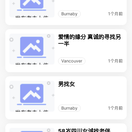
1个月前
Burnaby
爱情的缘分 真诚的寻找另
一半
1个月前
Vancouver
男找女
1个月前
Burnaby
58岁四川女诚找老伴