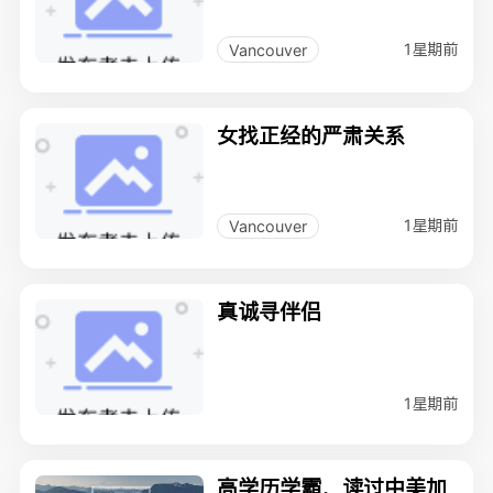
1星期前
Vancouver
女找正经的严肃关系
1星期前
Vancouver
真诚寻伴侣
1星期前
高学历学霸，读过中美加