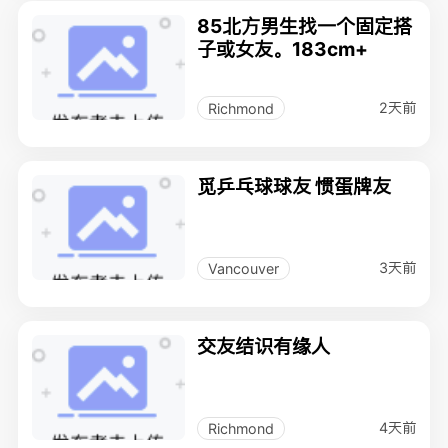
85北方男生找一个固定搭
子或女友。183cm+
2天前
Richmond
觅乒乓球球友 惯蛋牌友
3天前
Vancouver
交友结识有缘人
4天前
Richmond