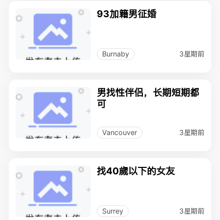
93加籍男征婚
3星期前
Burnaby
男找性伴侣，长期短期都
可
3星期前
Vancouver
找40歲以下的女友
3星期前
Surrey