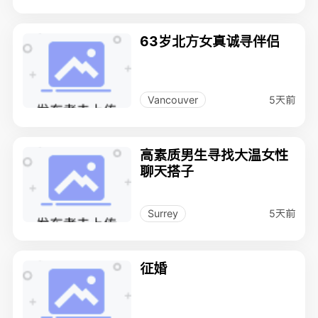
63岁北方女真诚寻伴侣
5天前
Vancouver
高素质男生寻找大温女性
聊天搭子
5天前
Surrey
征婚