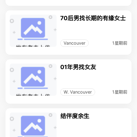
70后男找长期的有缘女士
1星期前
Vancouver
01年男找女友
1星期前
W. Vancouver
结伴度余生