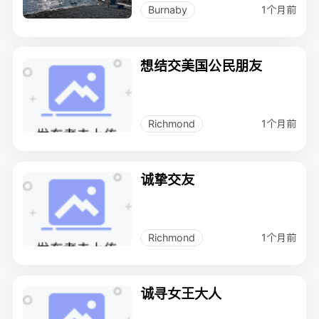
1个月前
Burnaby
想结交美国公民朋友
1个月前
Richmond
诚挚交友
1个月前
Richmond
诚寻女王大人