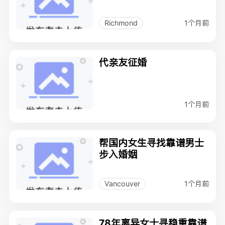
1个月前
Richmond
代亲友征婚
1个月前
帮国内女生寻找靠谱男士
步入婚姻
1个月前
Vancouver
78年离异女士寻稳重靠谱