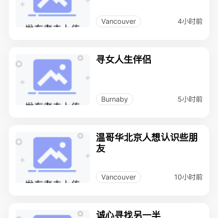
4小时前
Vancouver
寻女人生伴侣
5小时前
Burnaby
温哥华北京人想认识些朋
友
10小时前
Vancouver
诚心寻找另一半