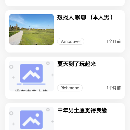
想找人 聊聊 （本人男 ）
1个月前
Vancouver
夏天到了玩起来
1个月前
Richmond
中年男士愿觅得良缘