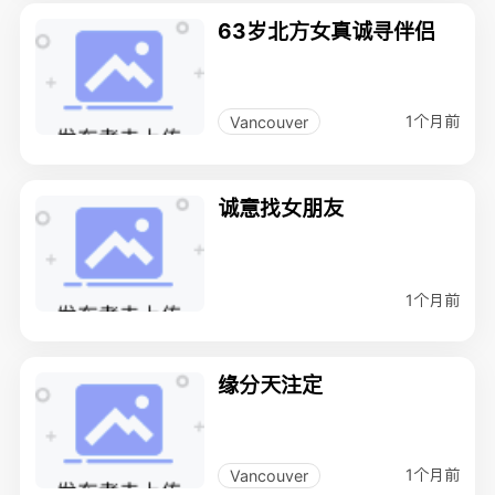
63岁北方女真诚寻伴侣
1个月前
Vancouver
诚意找女朋友
1个月前
缘分天注定
1个月前
Vancouver