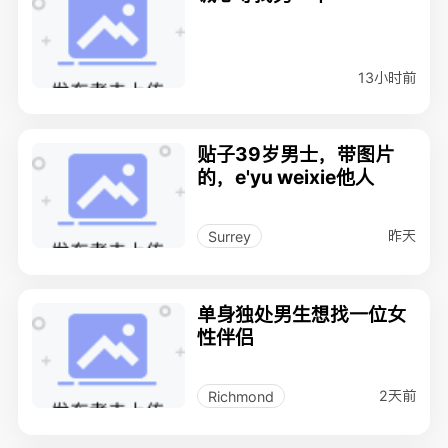
13小时前
贴子39岁男士，带图片
的，e'yu weixie他人
昨天
Surrey
单身独处男生想找一位女
性伴侣
2天前
Richmond