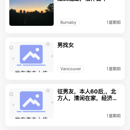
1星期前
Burnaby
男找女
1星期前
Vancouver
征男友，本人60后,，北
方人，清闲在家，经济条
件好，有意者邮件联系
1星期前