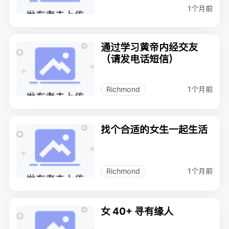
1个月前
通过学习黄帝内经交友
（请发电话短信）
1个月前
Richmond
找个合适的女生一起生活
1个月前
Richmond
女 40+ 寻有缘人