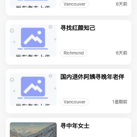
6天前
Vancouver
寻找红颜知己
6天前
Richmond
国内退休阿姨寻晚年老伴
1星期前
Vancouver
寻中年女士