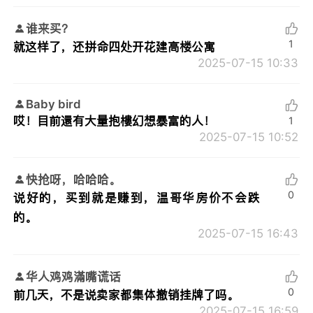
谁来买？
1
就这样了，还拼命四处开花建高楼公寓
2025-07-15 10:33
Baby bird
哎！目前還有大量抱樓幻想暴富的人！
1
2025-07-15 10:52
快抢呀，哈哈哈。
0
说好的，买到就是赚到，温哥华房价不会跌
的。
2025-07-15 16:43
华人鸡鸡滿嘴谎话
0
前几天，不是说卖家都集体撤销挂牌了吗。
2025-07-15 16:59