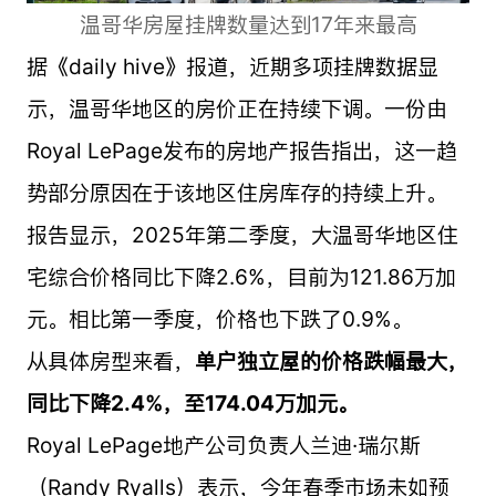
温哥华房屋挂牌数量达到17年来最高
据《daily hive》报道，近期多项挂牌数据显
示，温哥华地区的房价正在持续下调。一份由
Royal LePage发布的房地产报告指出，这一趋
势部分原因在于该地区住房库存的持续上升。
报告显示，2025年第二季度，大温哥华地区住
宅综合价格同比下降2.6%，目前为121.86万加
元。相比第一季度，价格也下跌了0.9%。
从具体房型来看，
单户独立屋的价格跌幅最大，
同比下降2.4%，至174.04万加元。
Royal LePage地产公司负责人兰迪·瑞尔斯
（Randy Ryalls）表示，今年春季市场未如预