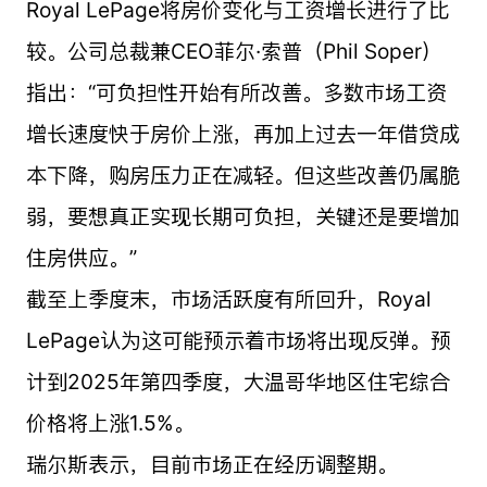
Royal LePage将房价变化与工资增长进行了比
较。公司总裁兼CEO菲尔·索普（Phil Soper）
指出：“可负担性开始有所改善。多数市场工资
增长速度快于房价上涨，再加上过去一年借贷成
本下降，购房压力正在减轻。但这些改善仍属脆
弱，要想真正实现长期可负担，关键还是要增加
住房供应。”
截至上季度末，市场活跃度有所回升，Royal
LePage认为这可能预示着市场将出现反弹。预
计到2025年第四季度，大温哥华地区住宅综合
价格将上涨1.5%。
瑞尔斯表示，目前市场正在经历调整期。