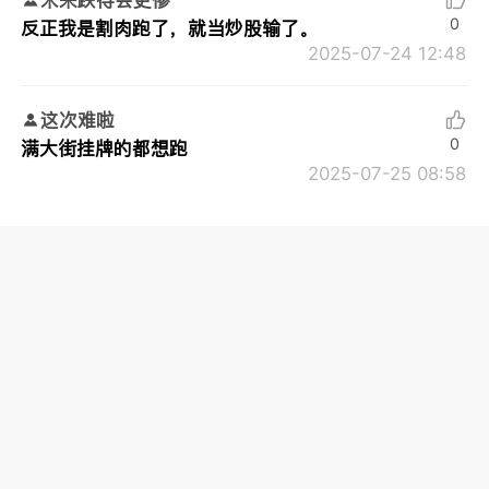
0
反正我是割肉跑了，就当炒股输了。
2025-07-24 12:48
这次难啦
0
满大街挂牌的都想跑
2025-07-25 08:58