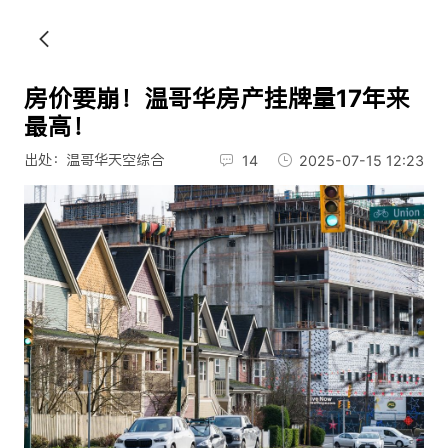
房价要崩！温哥华房产挂牌量17年来
最高！
出处：温哥华天空综合
14
2025-07-15 12:23