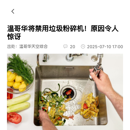
温哥华将禁用垃圾粉碎机！原因令人
惊讶
出处：温哥华天空综合
20
2025-07-10 17:00