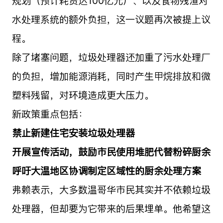
规划（预计耗资达100亿元）、以及食物残渣对
水处理系统的额外负担，这一议题再次被提上议
程。
除了堵塞问题，垃圾处理器还加重了污水处理厂
的负担，增加能源消耗，同时产生甲烷排放和微
塑料残留，对环境造成更大压力。
新政策重点包括：
禁止新建住宅安装垃圾处理器
开展宣传活动，鼓励市民使用堆肥代替粉碎厨余
呼吁大温地区协调制定区域性的厨余处理方案
弗赖表示，大多数温哥华市民其实并不依赖垃圾
处理器，但却要为它带来的后果埋单。他希望这