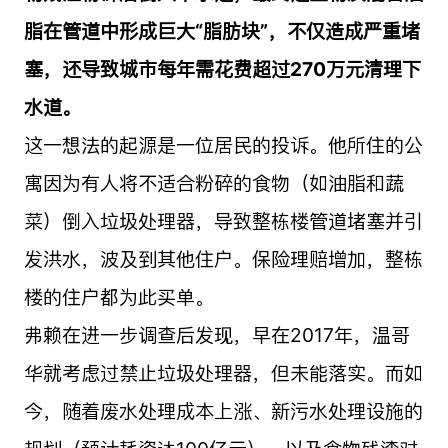
脂在管道中形成巨大“脂肪块”，不仅造成严重堵
塞，还导致城市每年需花费超过270万元清理下
水道。
这一想法的起源是一位居民的投诉。他所住的公
寓因为有人将不适合粉碎的食物（如油脂和蔬
菜）倒入垃圾处理器，导致整栋楼管道堵塞并引
发洪水，波及到其他住户。保险理赔增加，整栋
楼的住户都为此买单。
弗赖在进一步调查后发现，早在2017年，温哥
华就考虑过禁止垃圾处理器，但未能落实。而如
今，随着废水处理成本上涨、新污水处理设施的