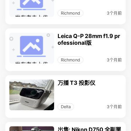
3个月前
Richmond
Leica Q-P 28mm f1.9 pr
ofessional版
3个月前
Richmond
万播 T3 投影仪
3个月前
Delta
出售: Nikon D750 全副單