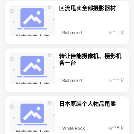
回流甩卖全部摄影器材
5个月前
Richmond
转让佳能摄像机、摄影机
各一台
5个月前
Richmond
日本原装个人物品甩卖
6个月前
White Rock