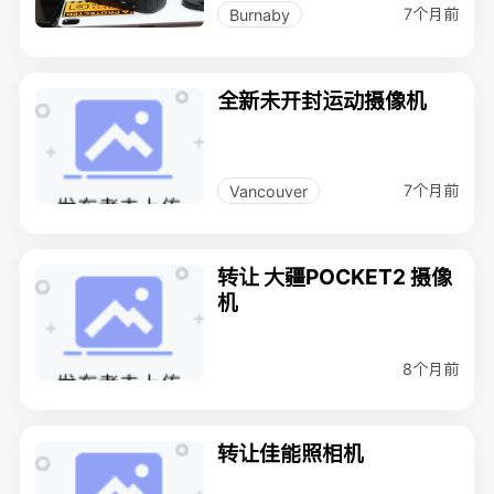
7个月前
Burnaby
全新未开封运动摄像机
7个月前
Vancouver
转让 大疆POCKET2 摄像
机
8个月前
转让佳能照相机