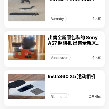
4天前
Burnaby
出售全新原包装的 Sony
A57 照相机 出售全新原包
裝的 Sony A57 照相機
4天前
Vancouver
Insta360 X5 运动相机
2星期前
Richmond