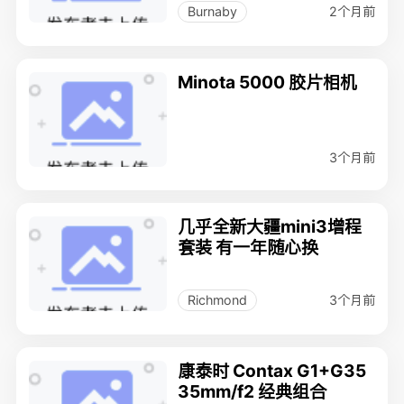
2个月前
Burnaby
Minota 5000 胶片相机
3个月前
几乎全新大疆mini3增程
套装 有一年随心换
3个月前
Richmond
康泰时 Contax G1+G35
35mm/f2 经典组合