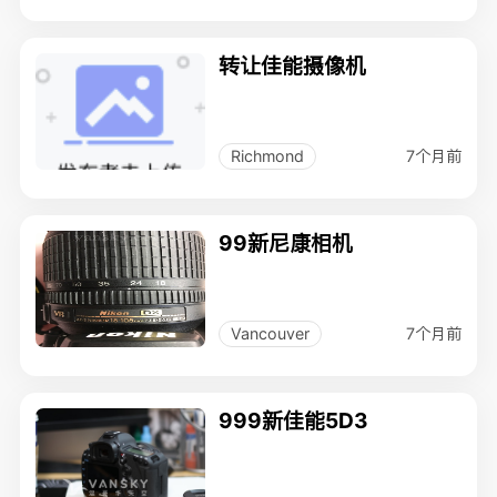
转让佳能摄像机
7个月前
Richmond
99新尼康相机
7个月前
Vancouver
999新佳能5D3