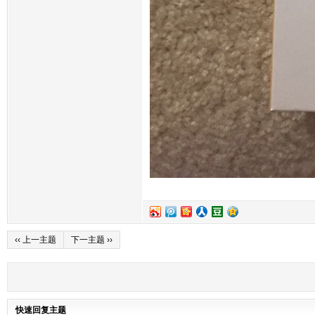
‹‹ 上一主题
下一主题 ››
快速回复主题