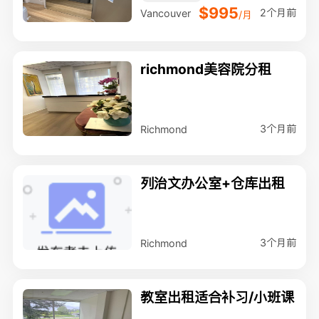
$995
2个月前
Vancouver
/月
richmond美容院分租
3个月前
Richmond
列治文办公室+仓库出租
3个月前
Richmond
教室出租适合补习/小班课