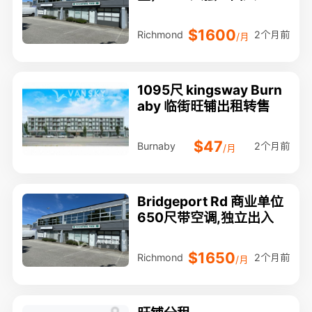
$1600
2个月前
Richmond
/月
1095尺 kingsway Burn
aby 临街旺铺出租转售
$47
2个月前
Burnaby
/月
Bridgeport Rd 商业单位
650尺带空调,独立出入
$1650
2个月前
Richmond
/月