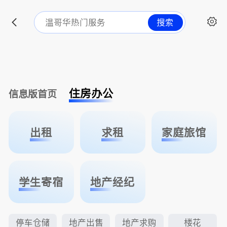
搜索
住房办公
信息版首页
出租
求租
家庭旅馆
学生寄宿
地产经纪
停车仓储
地产出售
地产求购
楼花