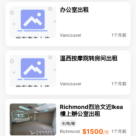
办公室出租
1个月前
Vancouver
温西按摩院转房间出租
1个月前
Vancouver
Richmond烈治文近Ikea
樓上辦公室出租
水/电/暖
$1500
1个月前
Richmond
/月