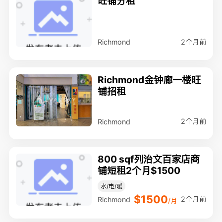
旺铺分租
2个月前
Richmond
Richmond金钟廊一楼旺
铺招租
2个月前
Richmond
800 sqf列治文百家店商
铺短租2个月$1500
水/电/暖
$1500
2个月前
Richmond
/月