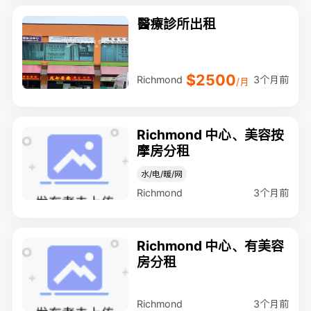
醫療診所出租
$2500
3个月前
Richmond
/月
Richmond 中心、美容按
摩房分租
水/电/暖/网
3个月前
Richmond
Richmond 中心、有美容
房分租
3个月前
Richmond