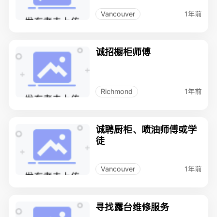
1年前
Vancouver
诚招橱柜师傅
1年前
Richmond
诚聘厨柜、喷油师傅或学
徒
1年前
Vancouver
寻找露台维修服务