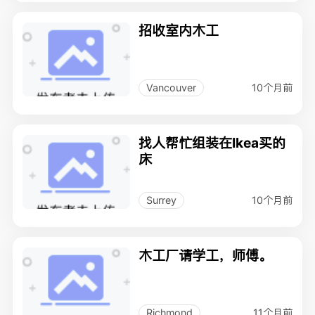
招收室内木工
10个月前
Vancouver
找人帮忙组装在Ikea买的
床
10个月前
Surrey
木工厂请学工，师傅。
11个月前
Richmond