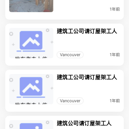
1年前
建筑工公司请订屋架工人
1年前
Vancouver
建筑工公司请订屋架工人
1年前
Vancouver
建筑公司请订屋架工人