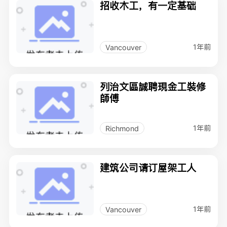
招收木工，有一定基础
1年前
Vancouver
列治文區誠聘現金工裝修
師傅
1年前
Richmond
建筑公司请订屋架工人
1年前
Vancouver