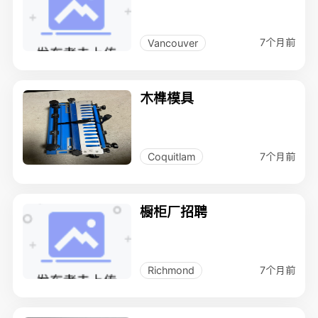
7个月前
Vancouver
木榫模具
7个月前
Coquitlam
橱柜厂招聘
7个月前
Richmond