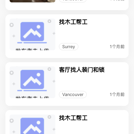
找木工帮工
1个月前
Surrey
客厅找人装门和锁
1个月前
Vancouver
找木工帮工