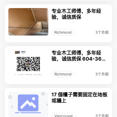
专业木工师傅，多年经
验，诚信质保
3个月前
Richmond
专业木工师傅，多年经
验，诚信质保 604-363-
6132
3个月前
Richmond
17 個櫃子需要固定在地板
或牆上
3个月前
Vancouver