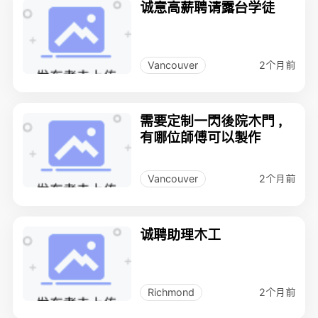
诚意高薪聘请露台学徒
2个月前
Vancouver
需要定制一閃後院木門 ，
有哪位師傅可以製作
2个月前
Vancouver
诚聘助理木工
2个月前
Richmond