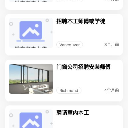
招聘木工师傅或学徒
3个月前
Vancouver
门窗公司招聘安装师傅
4个月前
Richmond
聘请室内木工