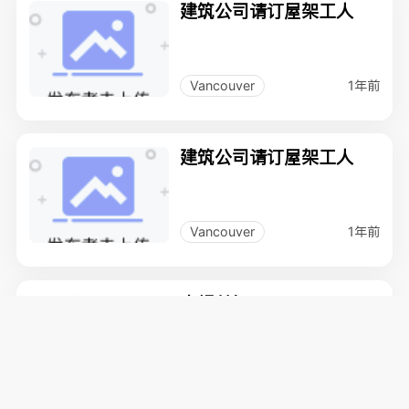
建筑公司请订屋架工人
1年前
Vancouver
建筑公司请订屋架工人
1年前
Vancouver
木螺丝钉
1年前
Burnaby