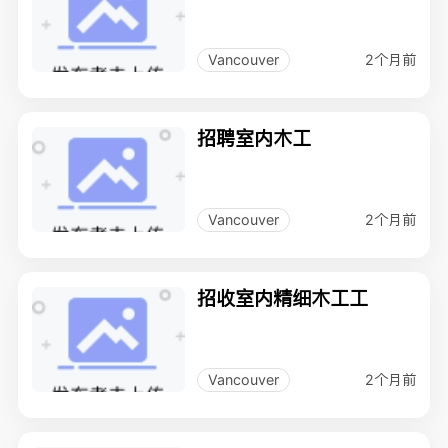
2个月前
Vancouver
招聘室内木工
2个月前
Vancouver
招收室内精细木工工
2个月前
Vancouver