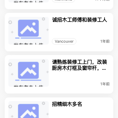
诚招木工师傅和装修工人
1年前
Vancouver
请熟练装修工上门，改装
厨房木灯框及窗帘杆，木
踢脚线等
1年前
招精细木多名