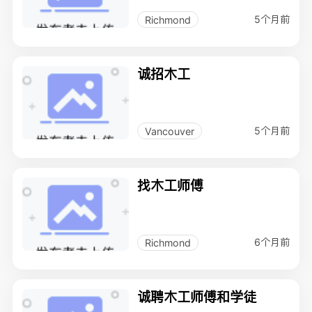
5个月前
Richmond
诚招木工
5个月前
Vancouver
找木工师傅
6个月前
Richmond
诚聘木工师傅和学徒