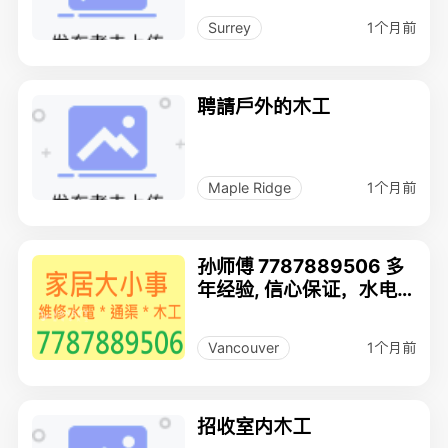
1个月前
Surrey
聘請戶外的木工
1个月前
Maple Ridge
孙师傅 7787889506 多
年经验, 信心保证，水电
维修, 通渠,木工
1个月前
Vancouver
招收室内木工