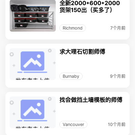
全新2000*600*2000
货架150出（买多了）
7个月前
Richmond
求大理石切割师傅
9个月前
Burnaby
找会做挡土墙模板的师傅
10个月前
Vancouver