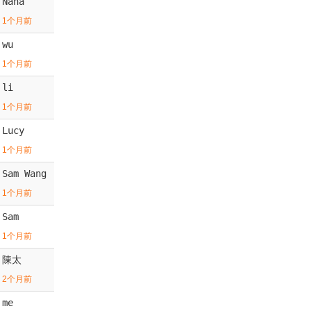
Nana
1个月前
wu
1个月前
li
1个月前
Lucy
1个月前
Sam Wang
1个月前
Sam
1个月前
陳太
2个月前
me