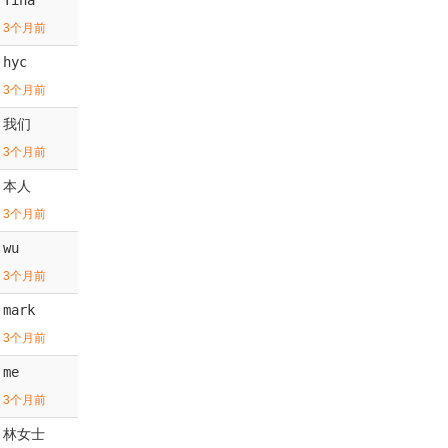
3个月前
hyc
3个月前
我们
3个月前
本人
3个月前
wu
3个月前
mark
3个月前
me
3个月前
林女士