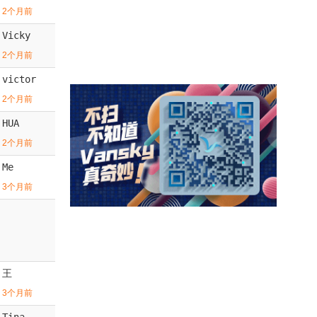
2个月前
Vicky
2个月前
victor
2个月前
HUA
2个月前
Me
3个月前
王
3个月前
Tina