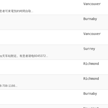
Vancouver
意者可來電預約時間自取...
Burnaby
Vancouver
Surrey
天车站附近。有意者请电6045372...
Richmond
Richmond
-1166...
Burnaby