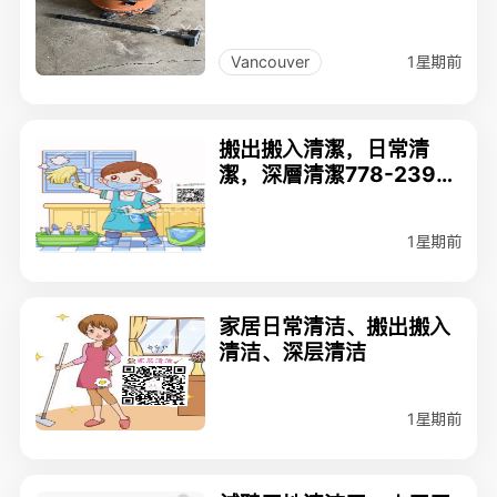
1星期前
Vancouver
搬出搬入清潔，日常清
潔，深層清潔778-239-8
399
1星期前
家居日常清洁、搬出搬入
清洁、深层清洁
1星期前