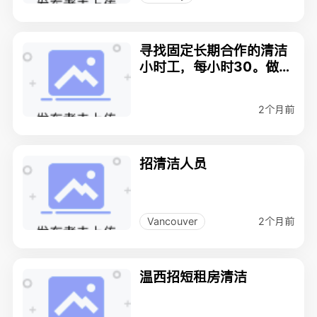
寻找固定长期合作的清洁
小时工，每小时30。做短
租清洁
2个月前
招清洁人员
2个月前
Vancouver
温西招短租房清洁