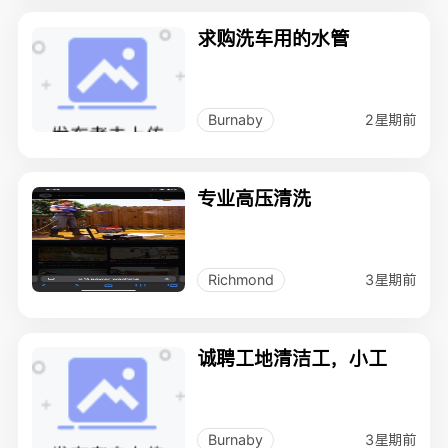
求购洗车用的水管
2星期前
Burnaby
专业高压清洗
3星期前
Richmond
诚聘工地清洁工，小工
3星期前
Burnaby