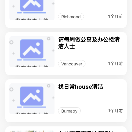
1个月前
Richmond
请每周做公寓及办公楼清
洁人士
1个月前
Vancouver
找日常house清洁
1个月前
Burnaby