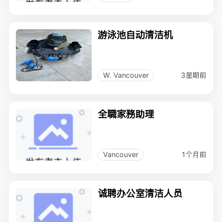
游泳池自动清洁机
3星期前
W. Vancouver
全職家務助理
1个月前
Vancouver
诚聘办公室清洁人员