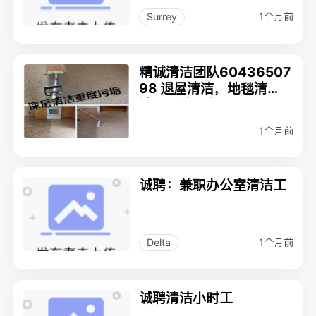
1个月前
Surrey
精诚清洁团队60436507
98 退屋清洁，地毯清
洗，一站服务
1个月前
诚聘：兼职办公室清洁工
1个月前
Delta
诚聘清洁小时工