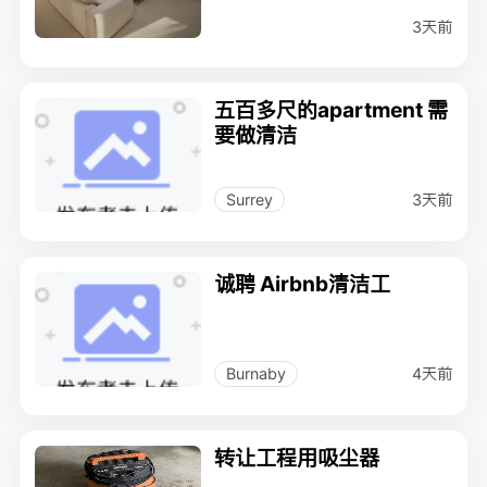
格低廉，服务佳！
3天前
五百多尺的apartment 需
要做清洁
3天前
Surrey
诚聘 Airbnb清洁工
4天前
Burnaby
转让工程用吸尘器