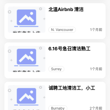
北温Airbnb 清洁
1个月前
N. Vancouver
6.16号急召清洁熟工
1个月前
Surrey
诚聘工地清洁工，小工
2个月前
Burnaby