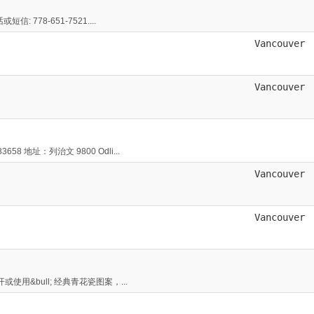
778-651-7521....
Vancouver
Vancouver
地址：列治文 9800 Odli...
Vancouver
Vancouver
使用&bull; 经典青花瓷图案，...