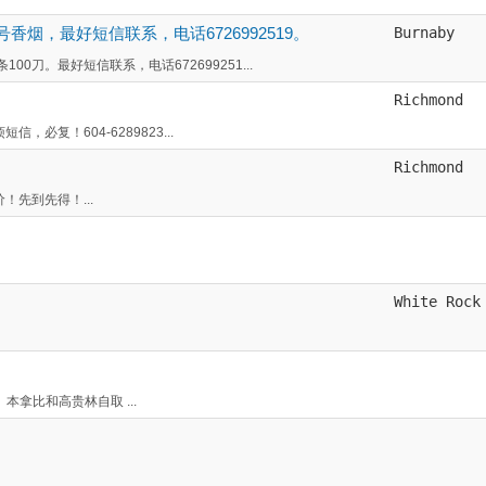
烟，最好短信联系，电话6726992519。
Burnaby
刀。最好短信联系，电话672699251...
Richmond
，必复！604-6289823...
Richmond
！先到先得！...
White Rock
、本拿比和高贵林自取 ...