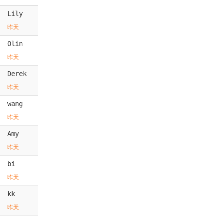
Lily
昨天
Olin
昨天
Derek
昨天
wang
昨天
Amy
昨天
bi
昨天
kk
昨天