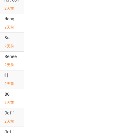
2天前
Hong
2天前
Su
2天前
Renee
2天前
叶
2天前
BG
2天前
Jeff
2天前
Jeff