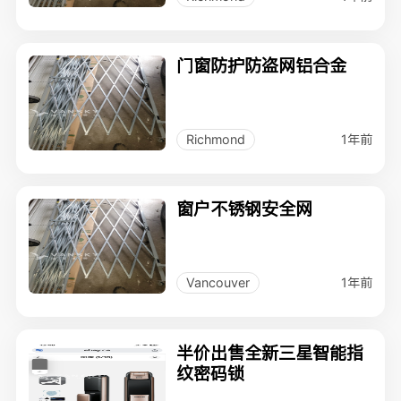
门窗防护防盗网铝合金
1年前
Richmond
窗户不锈钢安全网
1年前
Vancouver
半价出售全新三星智能指
纹密码锁