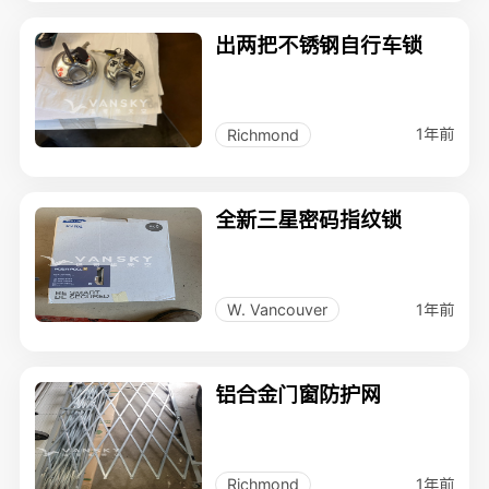
出两把不锈钢自行车锁
1年前
Richmond
全新三星密码指纹锁
1年前
W. Vancouver
铝合金门窗防护网
1年前
Richmond