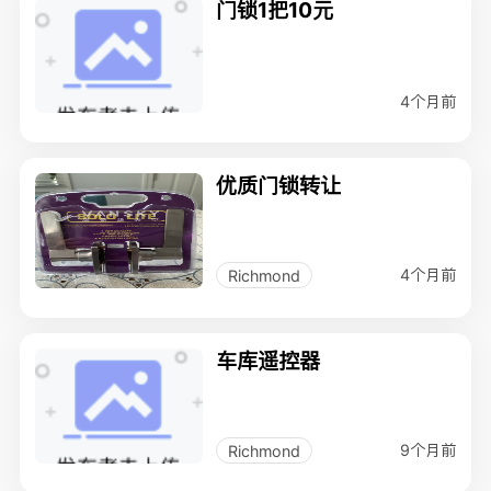
门锁1把10元
4个月前
优质门锁转让
4个月前
Richmond
车库遥控器
9个月前
Richmond