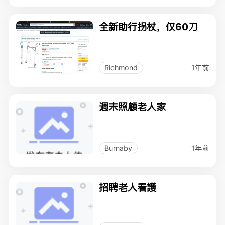
全新助行拐杖，仅60刀
1年前
Richmond
週末照顧老人家
1年前
Burnaby
招聘老人看護