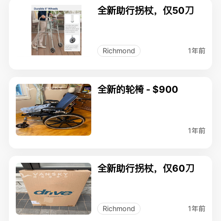
全新助行拐杖，仅50刀
1年前
Richmond
全新的轮椅 - $900
1年前
全新助行拐杖，仅60刀
1年前
Richmond