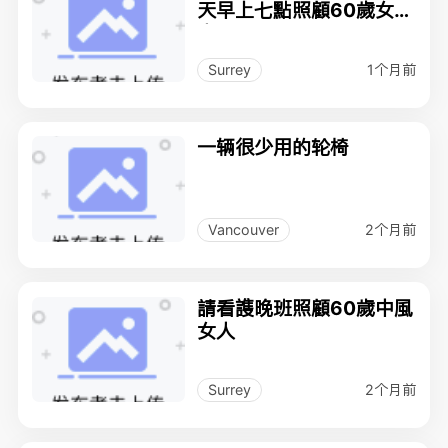
天早上七點照顧60歲女
人，
1个月前
Surrey
一辆很少用的轮椅
2个月前
Vancouver
請看謢晚班照顧60歲中風
女人
2个月前
Surrey