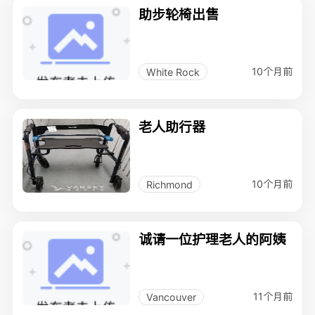
助步轮椅出售
10个月前
White Rock
老人助行器
10个月前
Richmond
诚请一位护理老人的阿姨
11个月前
Vancouver