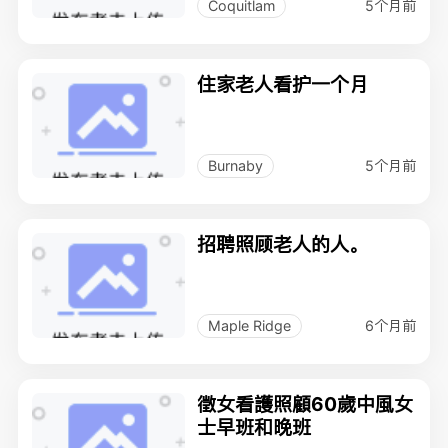
5个月前
Coquitlam
住家老人看护一个月
5个月前
Burnaby
招聘照顾老人的人。
6个月前
Maple Ridge
徵女看護照顧60歲中風女
士早班和晚班