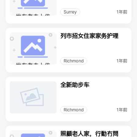
1年前
Surrey
列市招女住家家务护理
1年前
Richmond
全新助步车
1年前
Richmond
照顧老人家，行動冇問