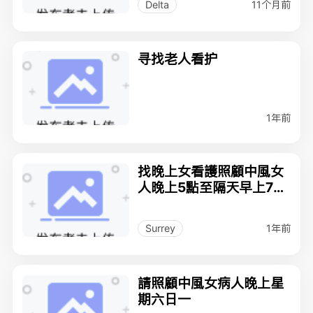
11个月前
Delta
寻找老人看护
1年前
找晚上女看護照顧中風女
人晚上5點至隔天早上7點
現金
1年前
Surrey
請照顧中風女病人晚上星
期六日一