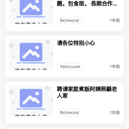
題。包食宿。 長期合作關
係.
1年前
Richmond
请各位特别小心
1年前
Vancouver
聘请家庭煮飯阿姨照顧老
人家
1年前
Richmond