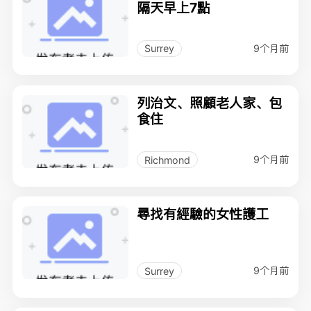
隔天早上7點
9个月前
Surrey
列治文、照顧老人家、包
食住
9个月前
Richmond
尋找有經驗的女性護工
9个月前
Surrey