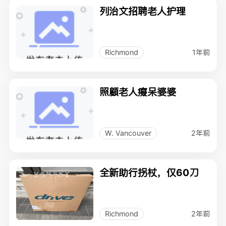
列治文招聘老人护理
1年前
Richmond
照顧老人癡呆婆婆
2年前
W. Vancouver
全新助行拐杖，仅60刀
2年前
Richmond