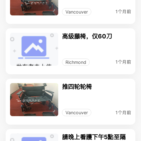
1个月前
Vancouver
高级藤椅，仅60刀
1个月前
Richmond
推四轮轮椅
1个月前
Vancouver
請晚上看護下午5點至隔