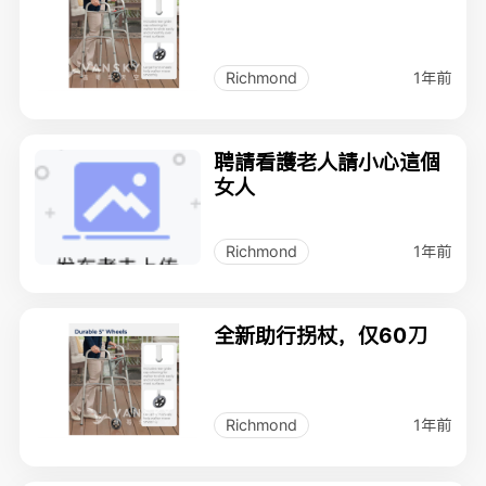
1年前
Richmond
聘請看護老人請小心這個
女人
1年前
Richmond
全新助行拐杖，仅60刀
1年前
Richmond