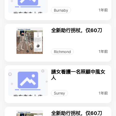
1年前
Burnaby
全新助行拐杖，仅60刀
1年前
Richmond
請女看護一名照顧中風女
人
1年前
Surrey
全新助行拐杖，仅60刀