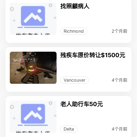
找照顧病人
2个月前
Richmond
残疾车原价转让$1500元
4个月前
Vancouver
老人助行车50元
4个月前
Delta