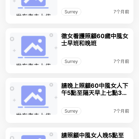
7个月前
Surrey
徵女看護照顧60歲中風女
士早班和晚班
7个月前
Surrey
請晚上照顧60中風女人下
午5點至隔天早上七點3月
1日請白天上早上七點至下
午五點30
7个月前
Surrey
請照顧中風女人晚5點至