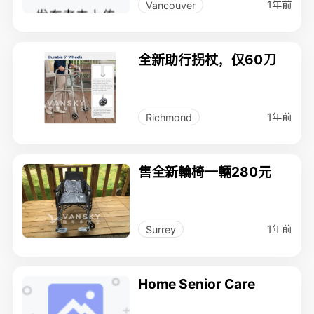
1年前
Vancouver
全新助行拐杖，仅60刀
1年前
Richmond
售全新輪椅一輛280元
1年前
Surrey
Home Senior Care