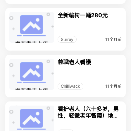
全新輪椅一輛280元
11个月前
Surrey
兼職老人看護
11个月前
Chilliwack
看护老人（六十多岁，男
性，轻微老年智障）地点
Tsawwassen