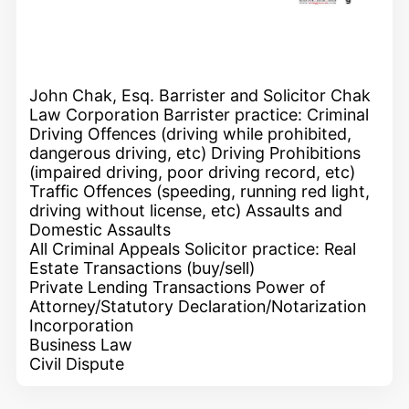
John Chak, Esq. Barrister and Solicitor Chak
Law Corporation Barrister practice: Criminal
Driving Offences (driving while prohibited,
dangerous driving, etc) Driving Prohibitions
(impaired driving, poor driving record, etc)
Traffic Offences (speeding, running red light,
driving without license, etc) Assaults and
Domestic Assaults
All Criminal Appeals Solicitor practice: Real
Estate Transactions (buy/sell)
Private Lending Transactions Power of
Attorney/Statutory Declaration/Notarization
Incorporation
Business Law
Civil Dispute