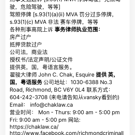
驶，危险驾驶，等等]
驾照停牌 [s.93(1)(a)(ii) MVA 罚分过多停牌，
s.93(1)(c) MVA 非法 赛车停牌，等等
各种刑事高院上诉
事务律师执业范围：
房产过户
抵押贷款过户
公司法，商业法
授权书/法定声明/公证文件
提供英，国，粤语言服务。
翟骏大律师 John C. Chak, Esquire
提供 英，
国，粤语服务
公司地址：1030-6388 No.3
Road, Richmond, BC V6Y 0L4 联系方式：
604-242-3708 (来电请告知从vansky看到的)
Email：
info@chaklaw.ca
营业时间： Mon - Thurs: 9:00 am - 5:00 pm
Fri: 9:00 am - 5:00 pm 网站:
https://chaklaw.ca/
http://www.facebook.com/richmondcriminall