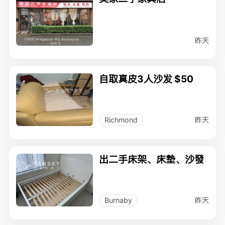
昨天
自取真皮3人沙发 $50
昨天
Richmond
出二手床架、床墊、沙發
昨天
Burnaby