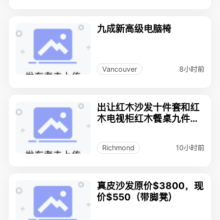
九成新高级电脑椅
8小时前
Vancouver
出让红木沙发十件套和红
木电视柜红木餐桌九件套
等
10小时前
Richmond
真皮沙发原价$3800，现
价$550（带脚凳）