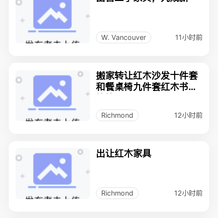
11小时前
W. Vancouver
搬家转让红木沙发十件套
和餐桌椅九件套红木书桌
等等
12小时前
Richmond
出让红木家具
12小时前
Richmond