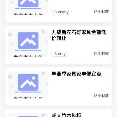
15小时前
Burnaby
九成新左右好家具全部低
价转让
16小时前
Surrey
毕业季家具家电便宜卖
16小时前
超大竹木鞋柜