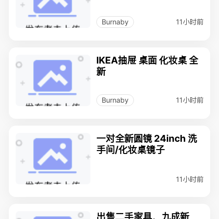
11小时前
Burnaby
IKEA抽屉 桌面 化妆桌 全
新
11小时前
Burnaby
一对全新圆镜 24inch 洗
手间/化妆桌镜子
11小时前
出售二手家具，九成新