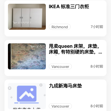
IKEA 标准三门衣柜
7小时前
Richmond
甩卖queen 床架，床垫，
床箱, 有特别硬的床垫，
加费用助送
8小时前
Vancouver
九成新海马床垫
8小时前
Vancouver