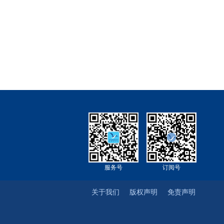
服务号
订阅号
关于我们
版权声明
免责声明