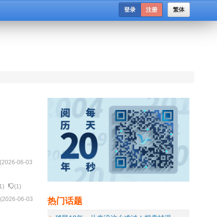
登录
注册
繁体
(
2026-06-03
1
)
(
1
)
热门话题
 (
2026-06-03