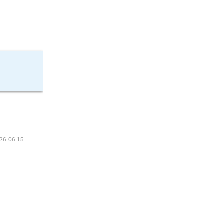
26-06-15