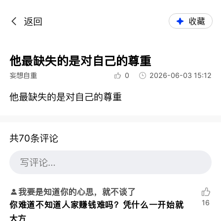
返回
收藏
他最缺失的是对自己的尊重
妄想自重
0
2026-06-03 15:12
他最缺失的是对自己的尊重
共70条评论
我要是知道你的心思，就不谈了
16
你难道不知道人家赚钱难吗？凭什么一开始就
大方