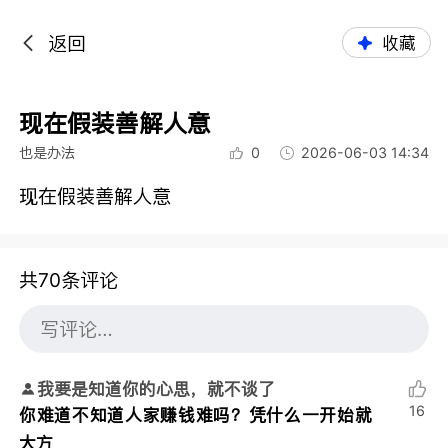
返回
收藏
现在假装善解人意
也是办法
0
2026-06-03 14:34
现在假装善解人意
共70条评论
我要是知道你的心思，就不谈了
16
你难道不知道人家赚钱难吗？凭什么一开始就
大方