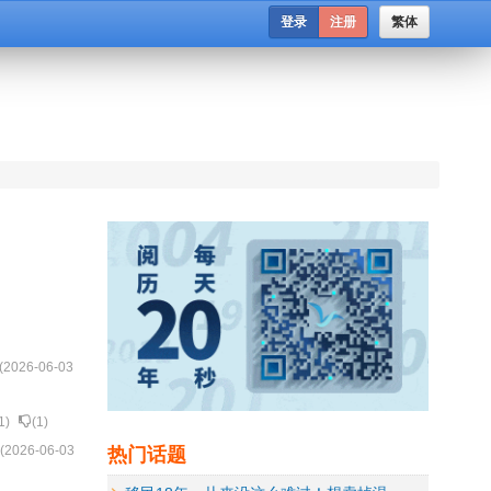
登录
注册
繁体
(
2026-06-03
1
)
(
1
)
热门话题
 (
2026-06-03