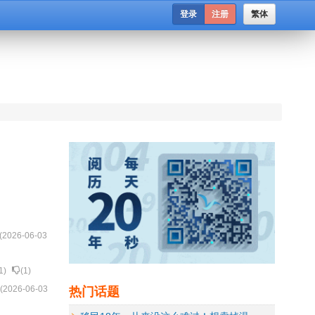
登录
注册
繁体
(
2026-06-03
1
)
(
1
)
热门话题
 (
2026-06-03