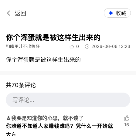
返回
收藏
你个浑蛋就是被这样生出来的
狗嘴里吐不出象牙
0
2026-06-06 13:23
你个浑蛋就是被这样生出来的
共70条评论
我要是知道你的心思，就不谈了
16
你难道不知道人家赚钱难吗？凭什么一开始就
大方