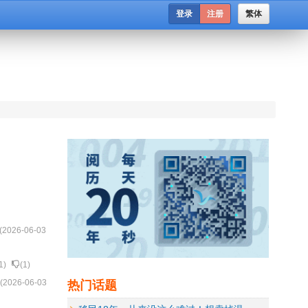
登录
注册
繁体
(
2026-06-03
1
)
(
1
)
热门话题
 (
2026-06-03