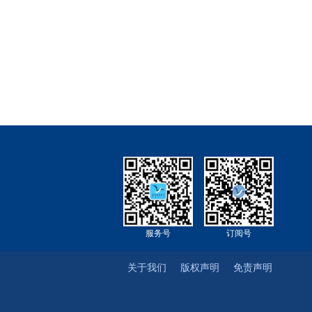
服务号
订阅号
关于我们
版权声明
免责声明