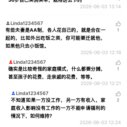
2026-06-03 13:14
Linda1234567
有些夫妻是AA制，各人花自己的，就是合在一
1
起的，比如外出吃饭之类，你可能要迁就他，
如果他只去小饭馆。
2026-06-03 12:18
Linda1234567
确实是比较奇怪的家庭模式，什么都要分摊，
1
甚至孩子的花费，走亲戚的花费，等等。
2026-06-03 12:21
Linda1234567
不知道如果一方没工作，另一方有收入，家
2
庭收入影响没有工作的一方不能申请福利的
情况下，如何维持？
2026-06-03 12:24