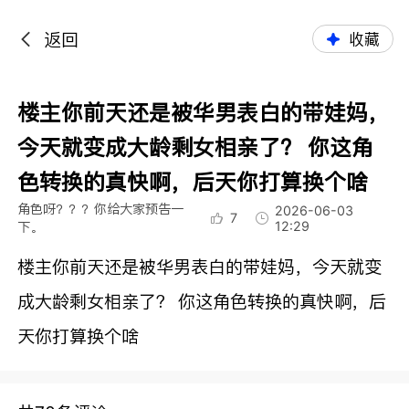
返回
收藏
楼主你前天还是被华男表白的带娃妈，
今天就变成大龄剩女相亲了？ 你这角
色转换的真快啊，后天你打算换个啥
角色呀？？？你给大家预告一
2026-06-03
7
12:29
下。
楼主你前天还是被华男表白的带娃妈，今天就变
成大龄剩女相亲了？ 你这角色转换的真快啊，后
天你打算换个啥