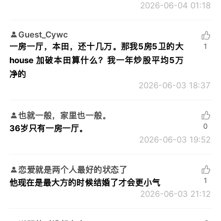
2026-06-04 01:18
Guest_Cywc
一房一厅，本田，还十几万。那我5房5卫的大
1
house 加破本田算什么？我一年炒股平均5万
净的
2026-06-03 18:37
也就一般，家里也一般。
0
36岁只有一房一厅。
2026-06-03 19:52
恋爱就是两个人最好的状态了
1
他现在是最大方的时候结婚了才会更小气
2026-06-03 21:12