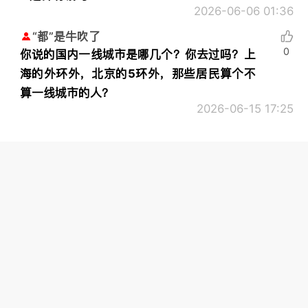
2026-06-06 01:36
“都”是牛吹了
0
你说的国内一线城市是哪几个？你去过吗？上
海的外环外，北京的5环外，那些居民算个不
算一线城市的人？
2026-06-15 17:25