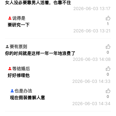
女人没必要靠男人活着，也靠不住
2026-06-03 13:17
说得是
1
要研究一下
2026-06-03 13:21
要有原则
0
你的时间就是这样一年一年地浪费了
2026-06-03 14:08
等结婚后
0
好好修理他
2026-06-03 14:33
也是办法
0
现在假装善解人意
2026-06-03 14:34