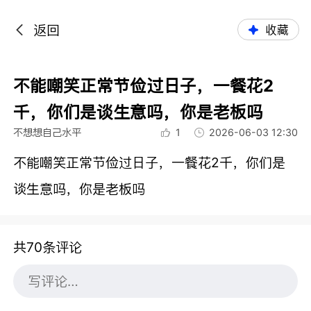
返回
收藏
不能嘲笑正常节俭过日子，一餐花2
千，你们是谈生意吗，你是老板吗
不想想自己水平
1
2026-06-03 12:30
不能嘲笑正常节俭过日子，一餐花2千，你们是
谈生意吗，你是老板吗
共70条评论