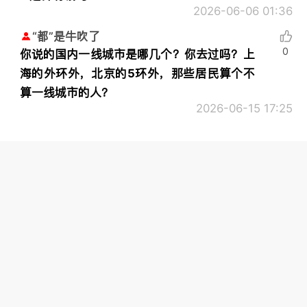
2026-06-06 01:36
“都”是牛吹了
0
你说的国内一线城市是哪几个？你去过吗？上
海的外环外，北京的5环外，那些居民算个不
算一线城市的人？
2026-06-15 17:25