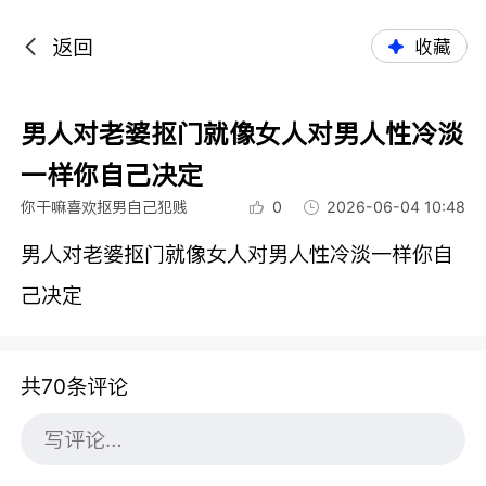
返回
收藏
男人对老婆抠门就像女人对男人性冷淡
一样你自己决定
你干嘛喜欢抠男自己犯贱
0
2026-06-04 10:48
男人对老婆抠门就像女人对男人性冷淡一样你自
己决定
共70条评论