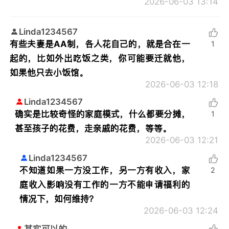
2026-06-03 13:14
Linda1234567
有些夫妻是AA制，各人花自己的，就是合在一
1
起的，比如外出吃饭之类，你可能要迁就他，
如果他只去小饭馆。
2026-06-03 12:18
Linda1234567
确实是比较奇怪的家庭模式，什么都要分摊，
1
甚至孩子的花费，走亲戚的花费，等等。
2026-06-03 12:21
Linda1234567
不知道如果一方没工作，另一方有收入，家
2
庭收入影响没有工作的一方不能申请福利的
情况下，如何维持？
2026-06-03 12:24