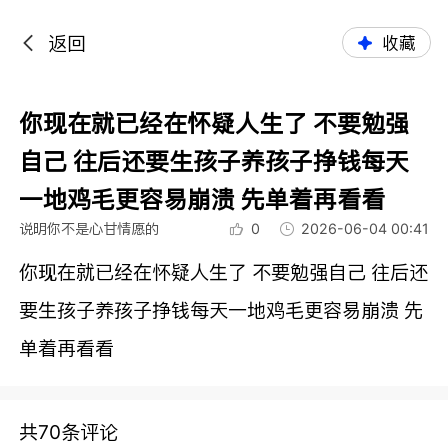
返回
收藏
你现在就已经在怀疑人生了 不要勉强
自己 往后还要生孩子养孩子挣钱每天
一地鸡毛更容易崩溃 先单着再看看
说明你不是心甘情愿的
0
2026-06-04 00:41
你现在就已经在怀疑人生了 不要勉强自己 往后还
要生孩子养孩子挣钱每天一地鸡毛更容易崩溃 先
单着再看看
共70条评论