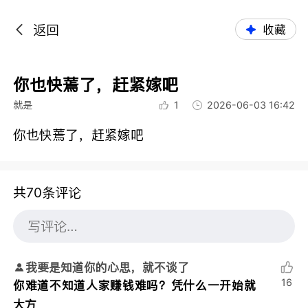
返回
收藏
你也快蔫了，赶紧嫁吧
就是
1
2026-06-03 16:42
你也快蔫了，赶紧嫁吧
共70条评论
我要是知道你的心思，就不谈了
16
你难道不知道人家赚钱难吗？凭什么一开始就
大方