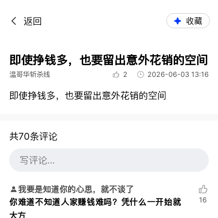
返回
收藏
即使挣钱多，也要留出意外花销的空间
温哥华斩杀线
2
2026-06-03 13:16
即使挣钱多，也要留出意外花销的空间
共70条评论
我要是知道你的心思，就不谈了
16
你难道不知道人家赚钱难吗？凭什么一开始就
大方