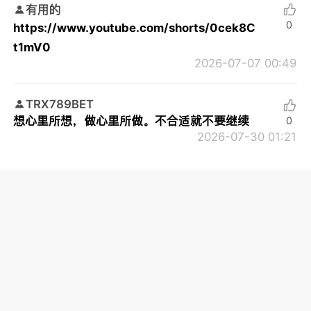
有用的
0
https://www.youtube.com/shorts/0cek8C
t1mV0
2026-07-07 00:49
TRX789BET
想心里所想，做心里所做。不合适就不要继续
0
2026-07-30 01:21