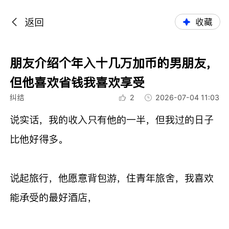
返回
收藏
朋友介绍个年入十几万加币的男朋友，
但他喜欢省钱我喜欢享受
纠结
2
2026-07-04 11:03
说实话，我的收入只有他的一半，但我过的日子
比他好得多。
说起旅行，他愿意背包游，住青年旅舍，我喜欢
能承受的最好酒店，