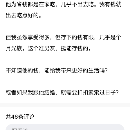
他为省钱都是在家吃，几乎不出去吃。我有钱就
出去吃点好的。
但我虽然享受得多，但存下的钱有限，几乎是个
月光族。这个准男友，挺能存钱的。
不知道他的钱，能给我带来更好的生活吗？
或者如果我跟他结婚，就需要扣扣索索过日子？
共46条评论