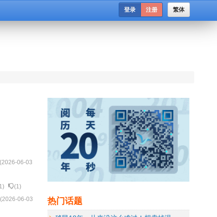
登录
注册
繁体
(
2026-06-03
1
)
(
1
)
热门话题
 (
2026-06-03