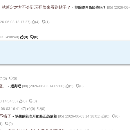
，就赌定对方不会到玩死盖来看到帖子？
-
能编得再高级些吗？
[
85
] (
2026-06-
26-06-03 13:17:27
)
(
4
)
(
1
)
03 14:08:40
)
(
0
)
(
0
)
(
0
)
(
0
)
座。
-
远离吧
[
88
] (
2026-06-03 14:09:00
)
(
5
)
(
0
)
3 14:34:33
)
(
0
)
(
0
)
-06-03 16:41:47
)
(
0
)
(
0
)
经不错了
-
快蔫的花也可能是正怒放着
[
85
] (
2026-06-03 14:38:01
)
(
0
)
(
0
)
1
)
(
0
)