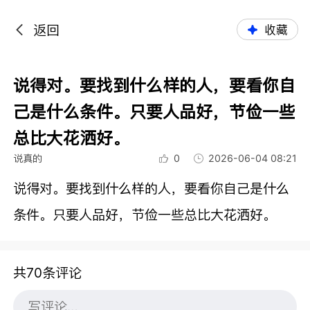
返回
收藏
说得对。要找到什么样的人，要看你自
己是什么条件。只要人品好，节俭一些
总比大花洒好。
说真的
0
2026-06-04 08:21
说得对。要找到什么样的人，要看你自己是什么
条件。只要人品好，节俭一些总比大花洒好。
共70条评论