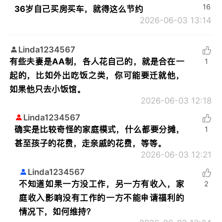
16
36岁自己买房买车，就得这么节约
2026-06-03 13:14
Linda1234567
有些夫妻是AA制，各人花自己的，就是合在一
1
起的，比如外出吃饭之类，你可能要迁就他，
如果他只去小饭馆。
2026-06-03 12:18
Linda1234567
确实是比较奇怪的家庭模式，什么都要分摊，
1
甚至孩子的花费，走亲戚的花费，等等。
2026-06-03 12:21
Linda1234567
不知道如果一方没工作，另一方有收入，家
2
庭收入影响没有工作的一方不能申请福利的
情况下，如何维持？