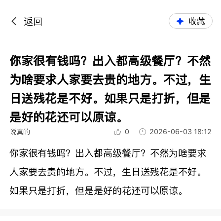
返回
收藏
你家很有钱吗？出入都高级餐厅？不然
为啥要求人家要去贵的地方。不过，生
日送残花是不好。如果只是打折，但是
是好的花还可以原谅。
说真的
0
2026-06-03 18:12
你家很有钱吗？出入都高级餐厅？不然为啥要求
人家要去贵的地方。不过，生日送残花是不好。
如果只是打折，但是是好的花还可以原谅。