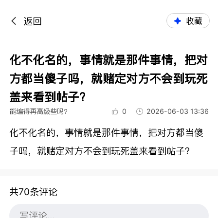
返回
收藏
化不化名的，事情就是那件事情，把对
方都当傻子吗，就赌定对方不会到玩死
盖来看到帖子？
能编得再高级些吗？
0
2026-06-03 13:36
化不化名的，事情就是那件事情，把对方都当傻
子吗，就赌定对方不会到玩死盖来看到帖子？
共70条评论