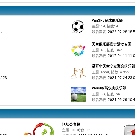
VanSky足球俱乐部
主题: 49, 帖数: 91
最后发表:
2022-02-28 18:5
an
天空俱乐部官方活动专区
主题: 41, 帖数: 342
最后发表:
2017-04-11 11:
温哥华天空交友聚会俱乐部
主题: 4660, 帖数: 47888
k123
最后发表:
2024-07-24 23:
Vansky高尔夫俱乐部
主题: 33, 帖数: 64
最后发表:
2024-09-29 10:
论坛公告栏
主题: 10, 帖数: 12