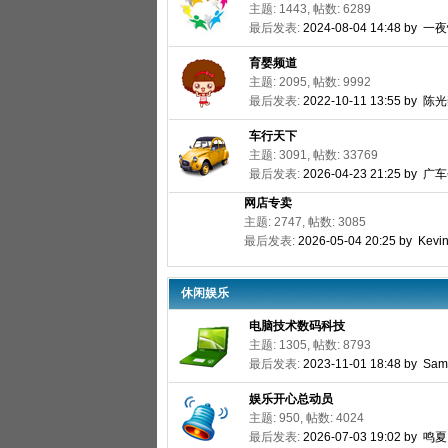
主题: 1443, 帖数: 6289
最后发表:
2024-08-04 14:48 by 
育婴频道
主题: 2095, 帖数: 9992
最后发表:
2022-10-11 13:55 by 陈
车行天下
主题: 3091, 帖数: 33769
最后发表:
2026-04-23 21:25 by
网店专卖
主题: 2747, 帖数: 3085
最后发表:
2026-05-04 20:25 by Kevi
休闲娱乐
电脑技术数码科技
主题: 1305, 帖数: 8793
最后发表:
2023-11-01 18:48 by Sa
娱乐开心总动员
主题: 950, 帖数: 4024
最后发表:
2026-07-03 19:02 by 鸣夏