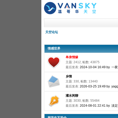
天空论坛
情感世界
单身情缘
主题: 2412, 帖数: 43875
最后发表:
2024-10-04 16:49 by 
乡情
主题: 330, 帖数: 13440
最后发表:
2026-03-25 19:49 by yagg
灌水闲聊
主题: 3030, 帖数: 55484
最后发表:
2024-08-01 22:41 by 
留学生互助会