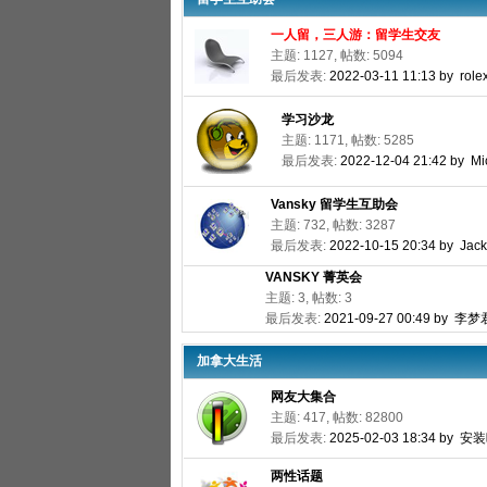
一人留，三人游：留学生交友
主题: 1127, 帖数: 5094
最后发表:
2022-03-11 11:13 by role
学习沙龙
主题: 1171, 帖数: 5285
最后发表:
2022-12-04 21:42 by M
Vansky 留学生互助会
主题: 732, 帖数: 3287
最后发表:
2022-10-15 20:34 by Jack
VANSKY 菁英会
主题: 3, 帖数: 3
最后发表:
2021-09-27 00:49 by 李梦
加拿大生活
网友大集合
主题: 417, 帖数: 82800
最后发表:
2025-02-03 18:34 by 
两性话题