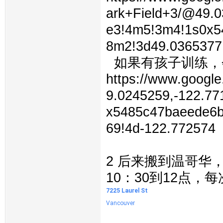
ark+Field+3/@49.0
e3!4m5!3m4!1s0x5
8m2!3d49.0365377
如果有孩子训练，
https://www.googl
9.0245259,-122.7
x5485c47baeede6b
69!4d-122.772574
2 后来搬到温哥华
10：30到12点，每
7225 Laurel St
Vancouver