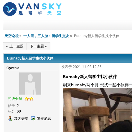
天空论坛
»
一人留，三人游：留学生交友
» Burnaby新人留学生找小伙伴
‹‹ 上一主题
下一主题 ››
Burnaby新人留学生找小伙伴
发表于 2021-11-03 12:36
Cynthia
Burnaby新人留学生找小伙伴
刚来burnaby两个月 想找一些小伙伴一
初级会员
帖子
2
积分
60
加为好友
发短消息