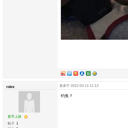
发表于 2022-03-11 11:13
rolex
钓鱼？
新手上路
帖子
1